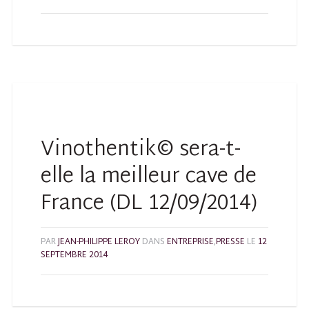
Vinothentik© sera-t-
elle la meilleur cave de
France (DL 12/09/2014)
PAR
JEAN-PHILIPPE LEROY
DANS
ENTREPRISE
,
PRESSE
LE
12
SEPTEMBRE 2014