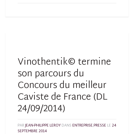
Vinothentik© termine
son parcours du
Concours du meilleur
Caviste de France (DL
24/09/2014)
PAR
JEAN-PHILIPPE LEROY
DANS
ENTREPRISE
,
PRESSE
LE
24
SEPTEMBRE 2014