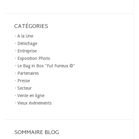
CATÉGORIES
A la Une
Dénichage
Entreprise
Exposition Photo
Le Bag in Box "Fut Furieux ©"
Partenaires
Presse
Secteur
Vente en ligne
Vieux événements
SOMMAIRE BLOG