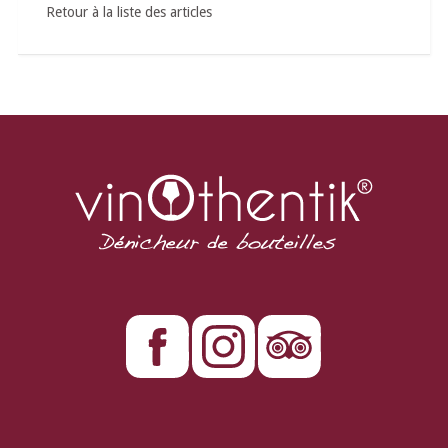
Retour à la liste des articles