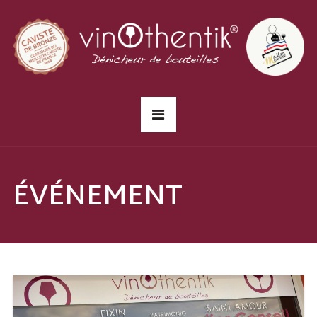
ÉVÉNEMENT