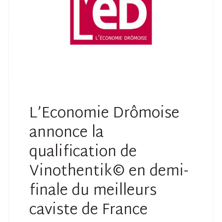
L’Economie Drômoise
annonce la
qualification de
Vinothentik© en demi-
finale du meilleurs
caviste de France