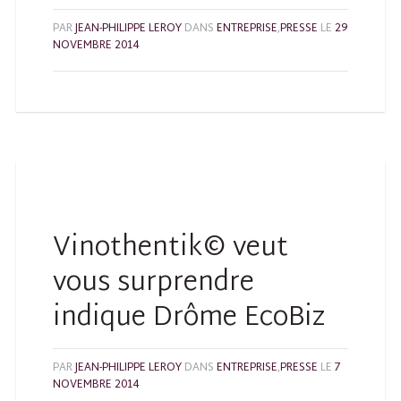
PAR
JEAN-PHILIPPE LEROY
DANS
ENTREPRISE
,
PRESSE
LE
29
NOVEMBRE 2014
Vinothentik© veut
vous surprendre
indique Drôme EcoBiz
PAR
JEAN-PHILIPPE LEROY
DANS
ENTREPRISE
,
PRESSE
LE
7
NOVEMBRE 2014