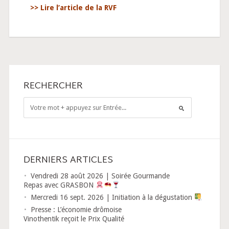
>> Lire l’article de la RVF
RECHERCHER
DERNIERS ARTICLES
Vendredi 28 août 2026 | Soirée Gourmande
Repas avec GRASBON
Mercredi 16 sept. 2026 | Initiation à la dégustation
Presse : L’économie drômoise
Vinothentik reçoit le Prix Qualité