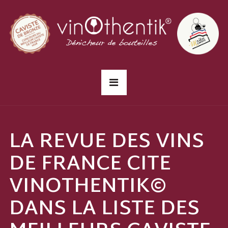
LA REVUE DES VINS
DE FRANCE CITE
VINOTHENTIK©
DANS LA LISTE DES