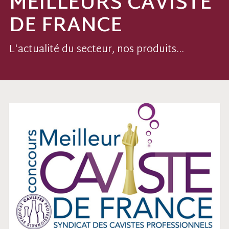
MEILLEURS CAVISTE
DE FRANCE
L'actualité du secteur, nos produits...