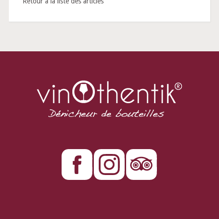
Retour à la liste des articles