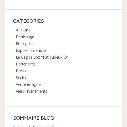
CATÉGORIES
A la Une
Dénichage
Entreprise
Exposition Photo
Le Bag in Box "Fut Furieux ©"
Partenaires
Presse
Secteur
Vente en ligne
Vieux événements
SOMMAIRE BLOG