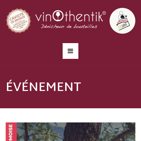
ÉVÉNEMENT