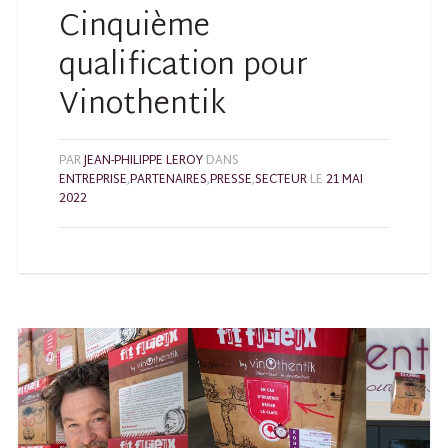
Cinquième
qualification pour
Vinothentik
PAR
JEAN-PHILIPPE LEROY
DANS
ENTREPRISE
,
PARTENAIRES
,
PRESSE
,
SECTEUR
LE
21 MAI
2022