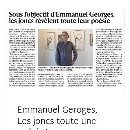
Emmanuel Geroges,
Les joncs toute une