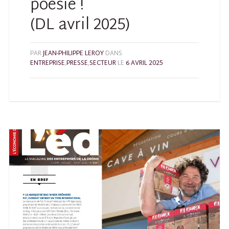
poésie !
(DL avril 2025)
PAR
JEAN-PHILIPPE LEROY
DANS
ENTREPRISE
,
PRESSE
,
SECTEUR
LE
6 AVRIL 2025