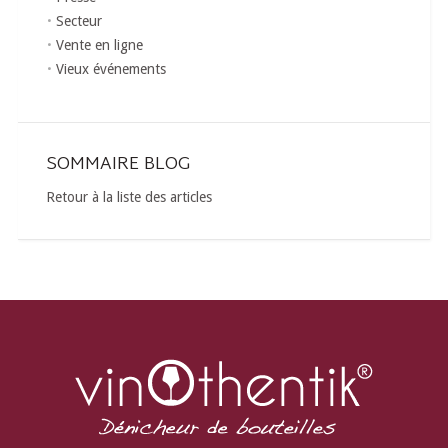
Secteur
Vente en ligne
Vieux événements
SOMMAIRE BLOG
Retour à la liste des articles