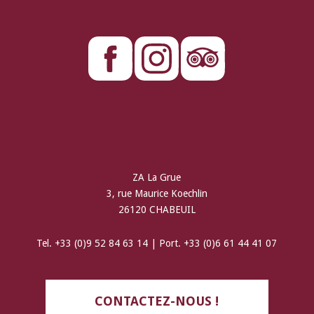
ZA La Grue
3, rue Maurice Koechlin
26120 CHABEUIL
Tel. +33 (0)9 52 84 63 14 | Port. +33 (0)6 61 44 41 07
CONTACTEZ-NOUS !