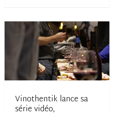
Vinothentik lance sa
série vidéo,