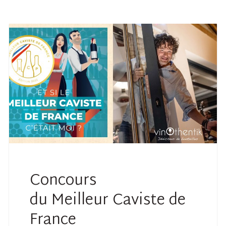
Concours
du Meilleur Caviste de
France