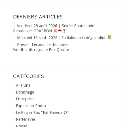
DERNIERS ARTICLES
Vendredi 28 août 2026 | Soirée Gourmande
Repas avec GRASBON
Mercredi 16 sept. 2026 | Initiation à la dégustation
Presse : L’économie drômoise
Vinothentik reçoit le Prix Qualité
CATÉGORIES
A la Une
Dénichage
Entreprise
Exposition Photo
Le Bag in Box "Fut Furieux ©"
Partenaires
Presse