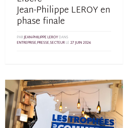
Jean-Philippe LEROY en
phase finale
PAR
JEAN-PHILIPPE LEROY
DANS
ENTREPRISE
,
PRESSE
,
SECTEUR
LE
27 JUIN 2026