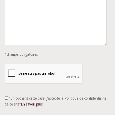
*champs obligatoires
"En cochant cette case, j'accepte la Politique de confidentialité
de ce site"
En savoir plus