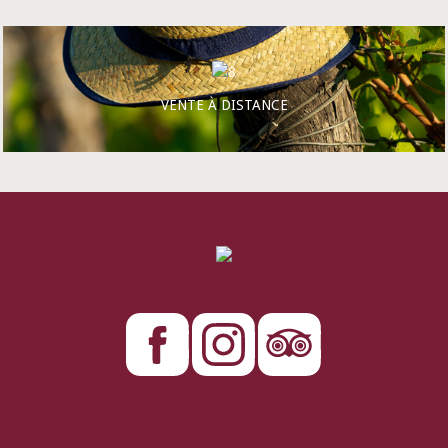
VENTE À DISTANCE