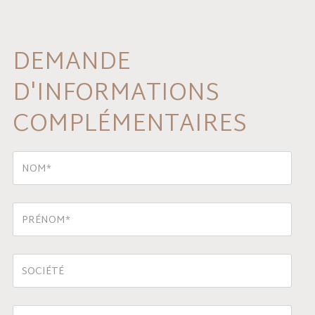
DEMANDE
D'INFORMATIONS
COMPLÉMENTAIRES