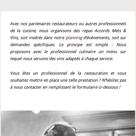
Avec nos partenaires restaurateurs ou autres professionnels
de la cuisine, nous organisons des repas Accords Mets &
Vins, soit insérés dans notre
planning
d’événements, soit sur
demandes spécifiques. Le principe est simple : Nous
proposons avec le professionnel culinaire un menu sur
lequel nous servons des vins adaptés à chaque service.
Vous êtes un professionnel de la restauration et vous
souhaitez mettre en place une telle prestation ? N’hésitez pas
à nous contacter en remplissant le formulaire ci-dessous !