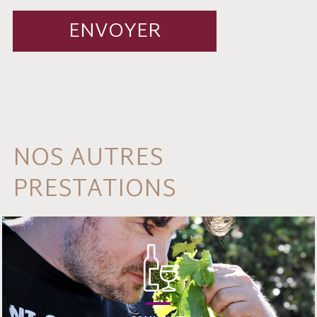
NOS AUTRES
PRESTATIONS