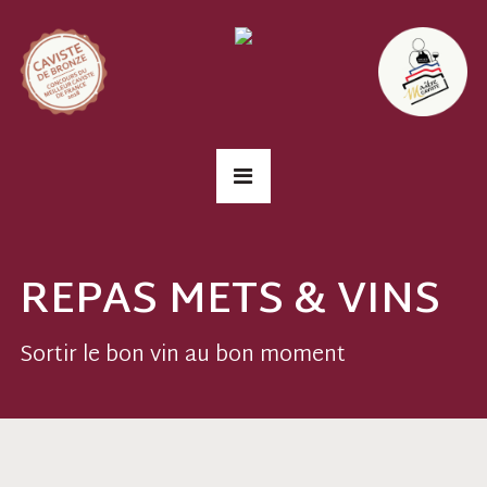
REPAS METS & VINS
Sortir le bon vin au bon moment