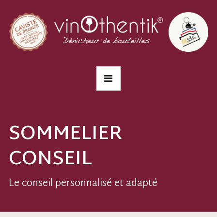
SOMMELIER
CONSEIL
Le conseil personnalisé et adapté