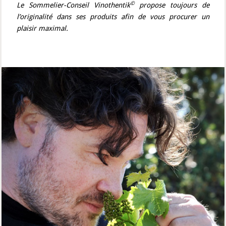
©
Le Sommelier-Conseil Vinothentik
propose toujours de
l’originalité dans ses produits afin de vous procurer un
plaisir maximal.