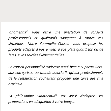
©
Vinothentik
vous offre une prestation de conseils
professionnels et qualitatifs s’adaptant à toutes vos
situations. Notre Sommelier-Conseil vous propose les
produits adaptés à vos envies, à vos plats quotidiens ou de
fêtes, à vos soirées événementielles…
Ce conseil personnalisé s’adresse aussi bien aux particuliers,
aux entreprises, au monde associatif, qu’aux professionnels
de la restauration souhaitant proposer une carte des vins
originale.
©
La philosophie Vinothentik
est aussi d’adapter ses
propositions en adéquation à votre budget.