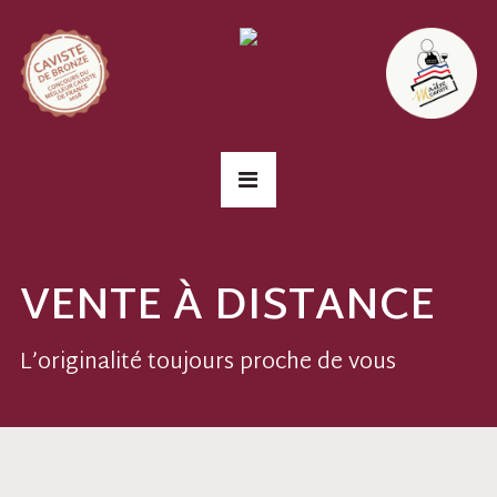
VENTE À DISTANCE
L’originalité toujours proche de vous