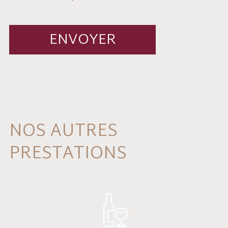
NOS AUTRES
PRESTATIONS