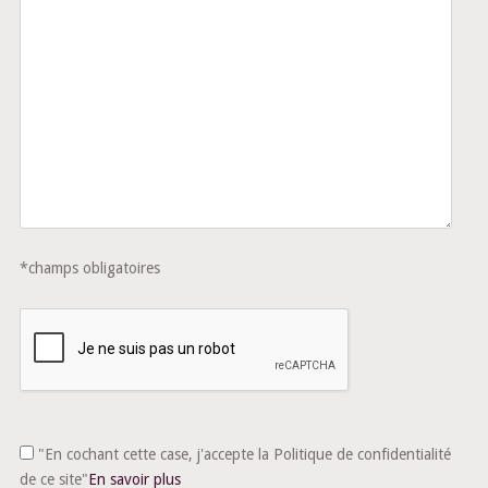
*champs obligatoires
"En cochant cette case, j'accepte la Politique de confidentialité
de ce site"
En savoir plus