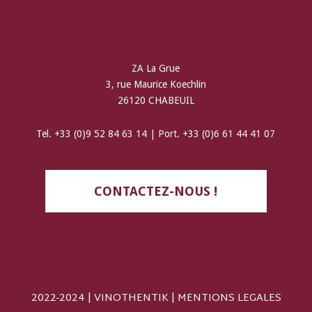
ZA La Grue
3, rue Maurice Koechlin
26120 CHABEUIL
Tel. +33 (0)9 52 84 63 14 | Port. +33 (0)6 61 44 41 07
CONTACTEZ-NOUS !
2022-2024 | VINOTHENTIK |
MENTIONS LEGALES