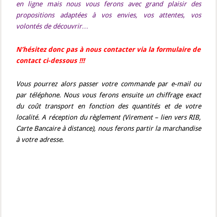
en ligne mais nous vous ferons avec grand plaisir des
propositions adaptées à vos envies, vos attentes, vos
volontés de découvrir…
N’hésitez donc pas à nous contacter via la formulaire de
contact ci-dessous !!!
Vous pourrez alors passer votre commande par e-mail ou
par téléphone. Nous vous ferons ensuite un chiffrage exact
du coût transport en fonction des quantités et de votre
localité. A réception du règlement (Virement – lien vers RIB,
Carte Bancaire à distance), nous ferons partir la marchandise
à votre adresse.