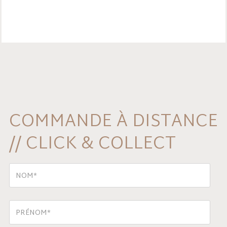
COMMANDE À DISTANCE
// CLICK & COLLECT