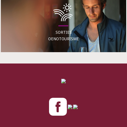
SORTIES
OENOTOURISME