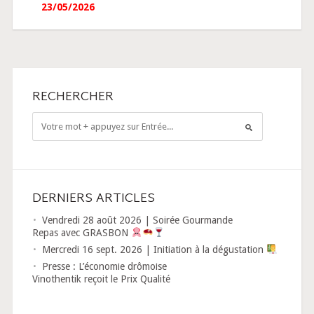
23/05/2026
RECHERCHER
DERNIERS ARTICLES
Vendredi 28 août 2026 | Soirée Gourmande
Repas avec GRASBON
Mercredi 16 sept. 2026 | Initiation à la dégustation
Presse : L’économie drômoise
Vinothentik reçoit le Prix Qualité