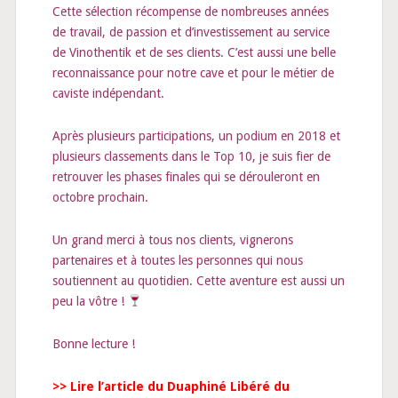
Cette sélection récompense de nombreuses années
de travail, de passion et d’investissement au service
de Vinothentik et de ses clients. C’est aussi une belle
reconnaissance pour notre cave et pour le métier de
caviste indépendant.
Après plusieurs participations, un podium en 2018 et
plusieurs classements dans le Top 10, je suis fier de
retrouver les phases finales qui se dérouleront en
octobre prochain.
Un grand merci à tous nos clients, vignerons
partenaires et à toutes les personnes qui nous
soutiennent au quotidien. Cette aventure est aussi un
peu la vôtre !
Bonne lecture !
>> Lire l’article du Duaphiné Libéré du