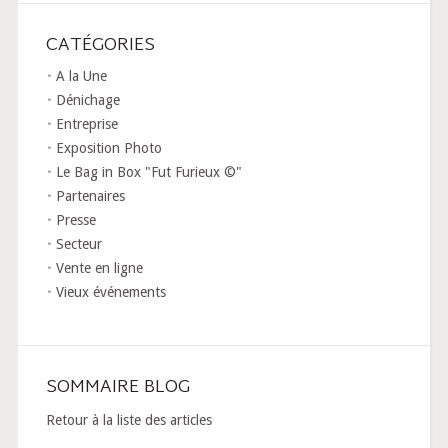
CATÉGORIES
A la Une
Dénichage
Entreprise
Exposition Photo
Le Bag in Box "Fut Furieux ©"
Partenaires
Presse
Secteur
Vente en ligne
Vieux événements
SOMMAIRE BLOG
Retour à la liste des articles