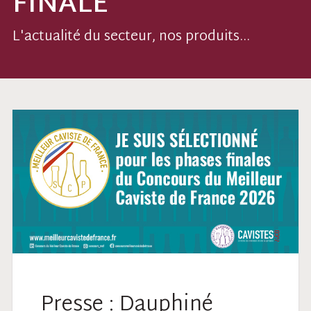
FINALE
L'actualité du secteur, nos produits...
Presse : Dauphiné