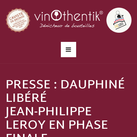
PRESSE : DAUPHINÉ
LIBÉRÉ
JEAN-PHILIPPE
LEROY EN PHASE