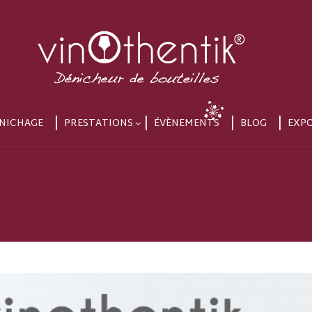
NICHAGE
PRESTATIONS
ÉVÈNEMENTS
BLOG
EXP