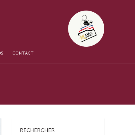
OS
CONTACT
RECHERCHER