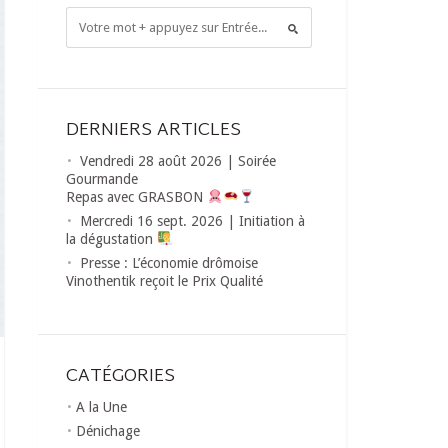
DERNIERS ARTICLES
Vendredi 28 août 2026 | Soirée
Gourmande
Repas avec GRASBON
Mercredi 16 sept. 2026 | Initiation à
la dégustation
Presse : L’économie drômoise
Vinothentik reçoit le Prix Qualité
CATÉGORIES
A la Une
Dénichage