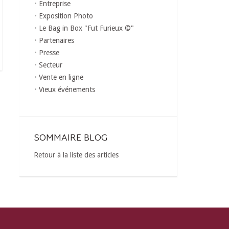
Entreprise
Exposition Photo
Le Bag in Box "Fut Furieux ©"
Partenaires
Presse
Secteur
Vente en ligne
Vieux événements
SOMMAIRE BLOG
Retour à la liste des articles