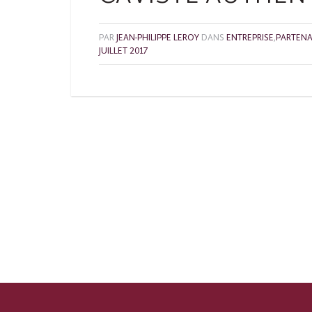
PAR
JEAN-PHILIPPE LEROY
DANS
ENTREPRISE
,
PARTENA
JUILLET 2017