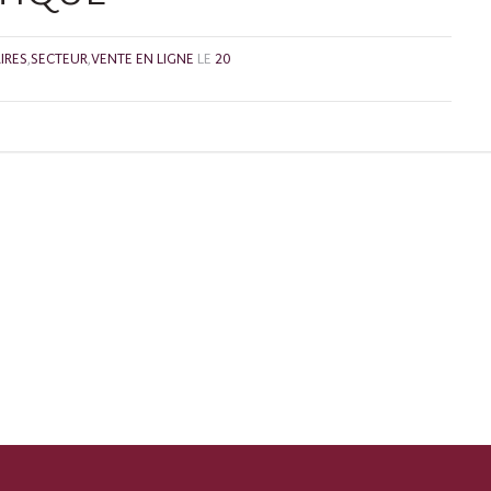
IRES
,
SECTEUR
,
VENTE EN LIGNE
LE
20