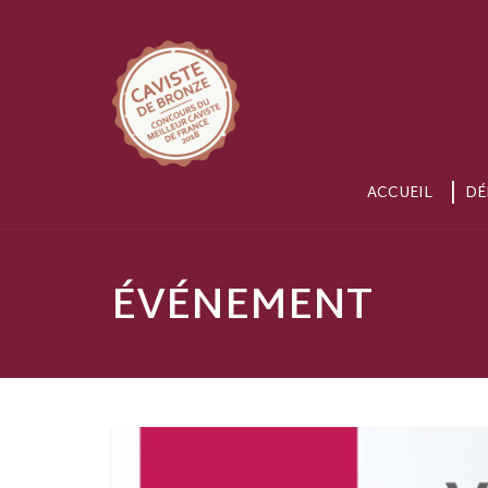
ACCUEIL
DÉ
ÉVÉNEMENT