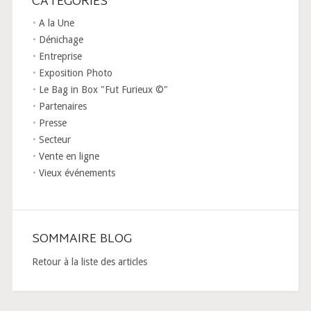
CATÉGORIES
A la Une
Dénichage
Entreprise
Exposition Photo
Le Bag in Box "Fut Furieux ©"
Partenaires
Presse
Secteur
Vente en ligne
Vieux événements
SOMMAIRE BLOG
Retour à la liste des articles