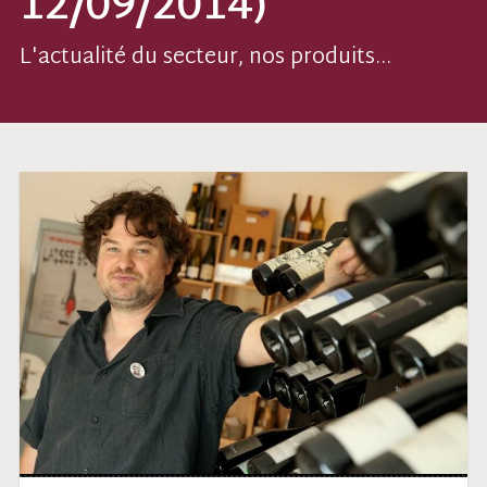
12/09/2014)
L'actualité du secteur, nos produits...