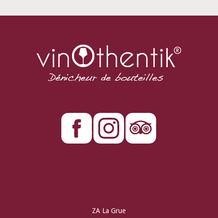
ZA La Grue