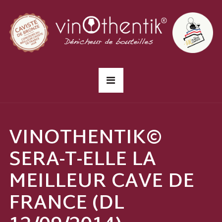
VINOTHENTIK©
SERA-T-ELLE LA
MEILLEUR CAVE DE
FRANCE (DL