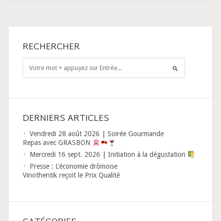
RECHERCHER
DERNIERS ARTICLES
Vendredi 28 août 2026 | Soirée Gourmande
Repas avec GRASBON
Mercredi 16 sept. 2026 | Initiation à la dégustation
Presse : L’économie drômoise
Vinothentik reçoit le Prix Qualité