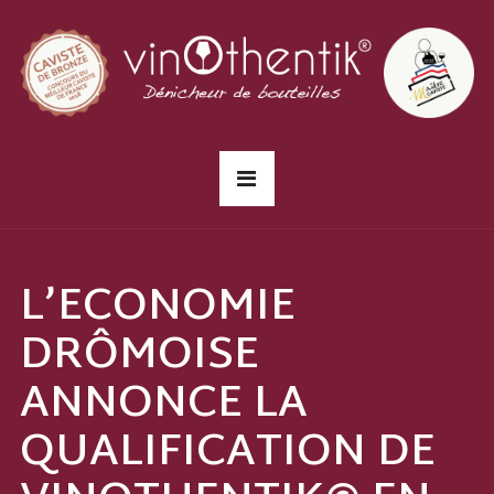
L’ECONOMIE
DRÔMOISE
ANNONCE LA
QUALIFICATION DE