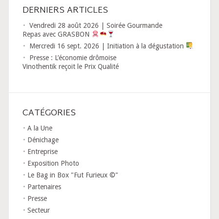
DERNIERS ARTICLES
Vendredi 28 août 2026 | Soirée Gourmande
Repas avec GRASBON
Mercredi 16 sept. 2026 | Initiation à la dégustation
Presse : L’économie drômoise
Vinothentik reçoit le Prix Qualité
CATÉGORIES
A la Une
Dénichage
Entreprise
Exposition Photo
Le Bag in Box "Fut Furieux ©"
Partenaires
Presse
Secteur