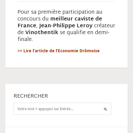
Pour sa première participation au
concours du
meilleur caviste de
France
,
Jean-Philippe Leroy
créateur
de
Vinothentik
se qualifie en demi-
finale.
>> Lire l’article de l’Economie Drômoise
RECHERCHER