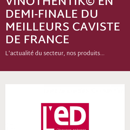
VINOTHENTIK© EN
DEMI-FINALE DU
MEILLEURS CAVISTE
DE FRANCE
L'actualité du secteur, nos produits...