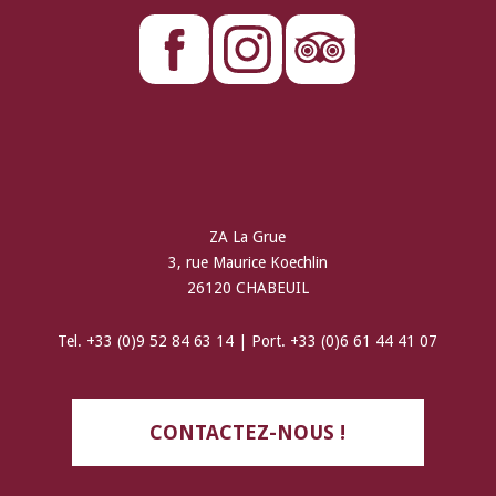
ZA La Grue
3, rue Maurice Koechlin
26120 CHABEUIL
Tel. +33 (0)9 52 84 63 14 | Port. +33 (0)6 61 44 41 07
CONTACTEZ-NOUS !