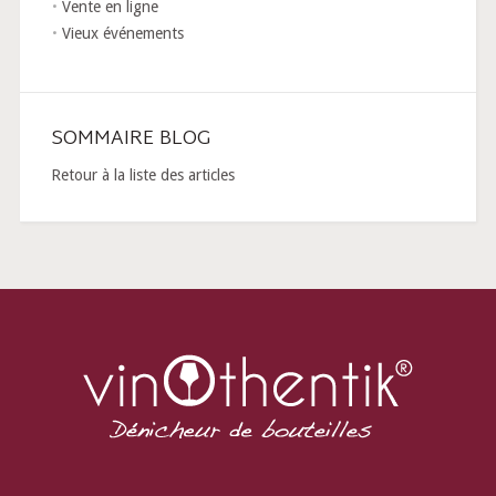
Vente en ligne
Vieux événements
SOMMAIRE BLOG
Retour à la liste des articles