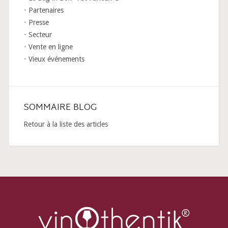
Partenaires
Presse
Secteur
Vente en ligne
Vieux événements
SOMMAIRE BLOG
Retour à la liste des articles