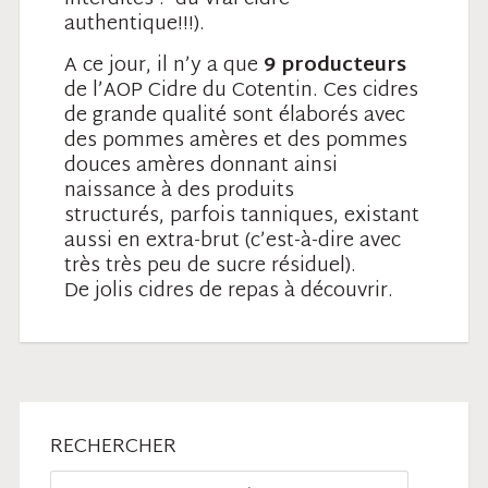
authentique!!!).
A ce jour, il n’y a
que
9 producteurs
de l’AOP Cidre du Cotentin. Ces cidres
de grande qualité sont élaborés avec
des
pommes amères et des pommes
douces amères donnant ainsi
naissance à des produits
structurés,
parfois tanniques, existant
aussi en extra-brut (c’est-à-dire avec
très très peu de sucre résiduel).
De
jolis cidres de repas à découvrir.
RECHERCHER