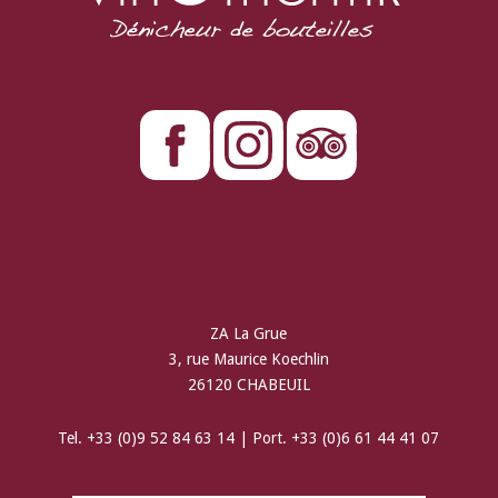
ZA La Grue
3, rue Maurice Koechlin
26120 CHABEUIL
Tel. +33 (0)9 52 84 63 14 | Port. +33 (0)6 61 44 41 07