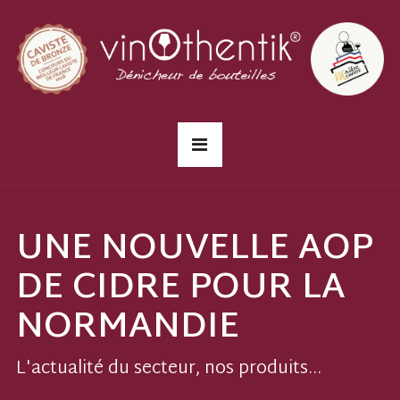
UNE NOUVELLE AOP
DE CIDRE POUR LA
NORMANDIE
L'actualité du secteur, nos produits...