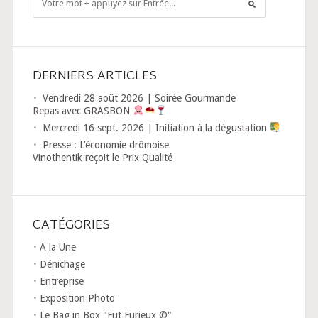
DERNIERS ARTICLES
Vendredi 28 août 2026 | Soirée Gourmande
Repas avec GRASBON
Mercredi 16 sept. 2026 | Initiation à la dégustation
Presse : L’économie drômoise
Vinothentik reçoit le Prix Qualité
CATÉGORIES
A la Une
Dénichage
Entreprise
Exposition Photo
Le Bag in Box "Fut Furieux ©"