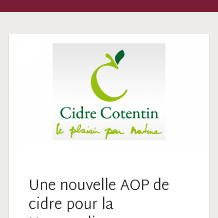
Une nouvelle AOP de
cidre pour la