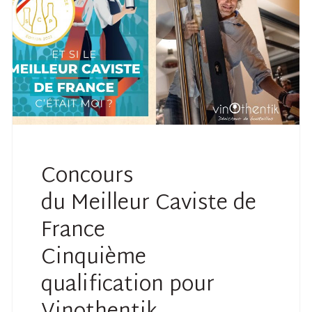
Concours
du Meilleur Caviste de
France
Cinquième
qualification pour