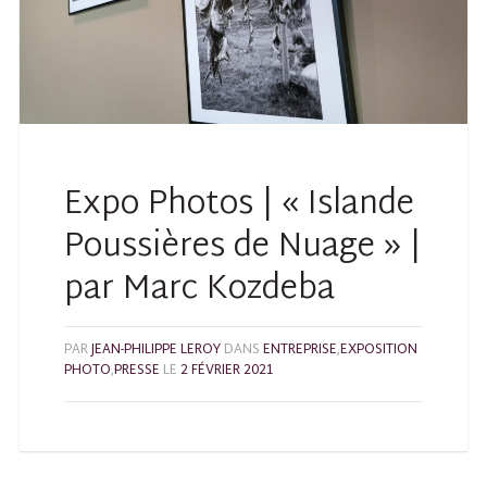
Expo Photos | « Islande
Poussières de Nuage » |
par Marc Kozdeba
PAR
JEAN-PHILIPPE LEROY
DANS
ENTREPRISE
,
EXPOSITION
PHOTO
,
PRESSE
LE
2 FÉVRIER 2021