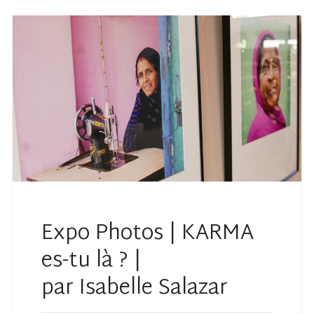
Expo Photos | KARMA
es-tu là ? |
par Isabelle Salazar