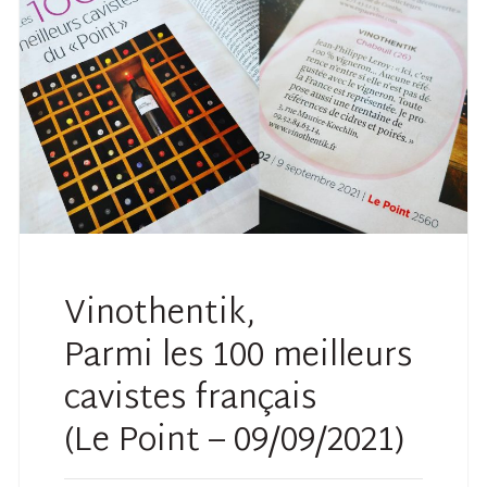
Vinothentik,
Parmi les 100 meilleurs
cavistes français
(Le Point – 09/09/2021)