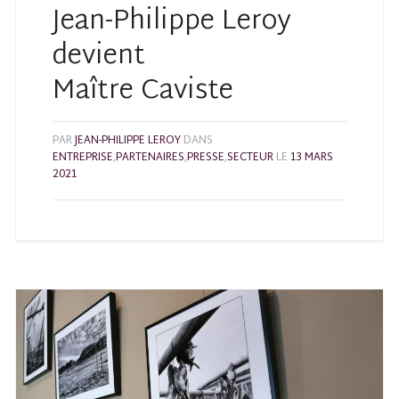
Jean-Philippe Leroy
devient
Maître Caviste
PAR
JEAN-PHILIPPE LEROY
DANS
ENTREPRISE
,
PARTENAIRES
,
PRESSE
,
SECTEUR
LE
13 MARS
2021