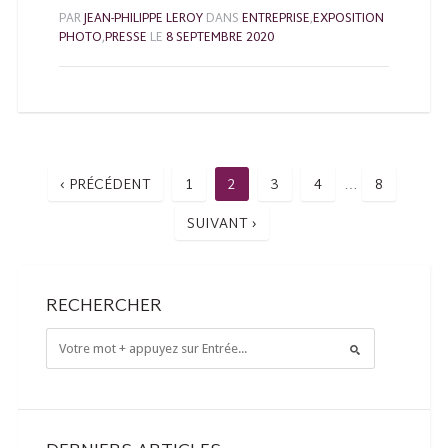
PAR
JEAN-PHILIPPE LEROY
DANS
ENTREPRISE
,
EXPOSITION
PHOTO
,
PRESSE
LE
8 SEPTEMBRE 2020
‹ PRÉCÉDENT
1
2
3
4
8
…
SUIVANT ›
RECHERCHER