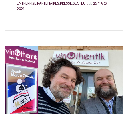
ENTREPRISE
,
PARTENAIRES
,
PRESSE
,
SECTEUR
LE
25 MARS
2021