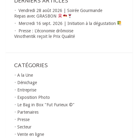
DERNIERS ARTICLES
Vendredi 28 août 2026 | Soirée Gourmande
Repas avec GRASBON
Mercredi 16 sept. 2026 | Initiation à la dégustation
Presse : L’économie drômoise
Vinothentik reçoit le Prix Qualité
CATÉGORIES
A la Une
Dénichage
Entreprise
Exposition Photo
Le Bag in Box "Fut Furieux ©"
Partenaires
Presse
Secteur
Vente en ligne