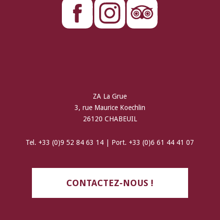
ZA La Grue
3, rue Maurice Koechlin
26120 CHABEUIL
Tel. +33 (0)9 52 84 63 14 | Port. +33 (0)6 61 44 41 07
CONTACTEZ-NOUS !