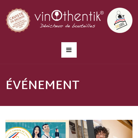
ÉVÉNEMENT