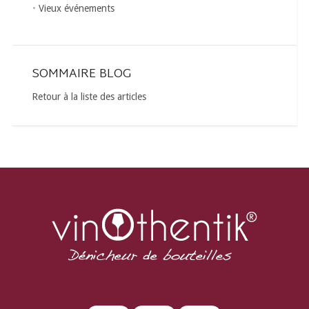
Vieux événements
SOMMAIRE BLOG
Retour à la liste des articles