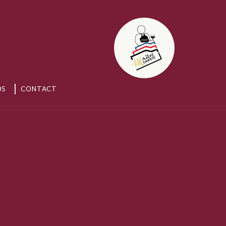
OS
CONTACT