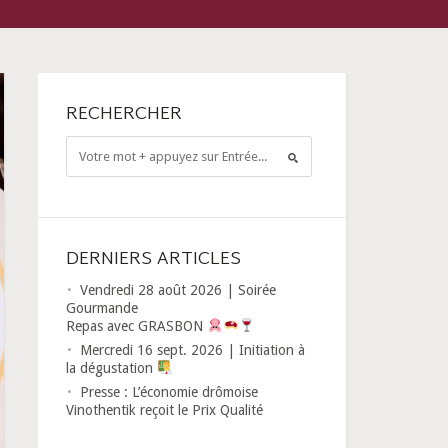
RECHERCHER
DERNIERS ARTICLES
Vendredi 28 août 2026 | Soirée
Gourmande
Repas avec GRASBON
Mercredi 16 sept. 2026 | Initiation à
la dégustation
Presse : L’économie drômoise
Vinothentik reçoit le Prix Qualité