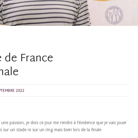
e de France
nale
PTEMBRE 2022
 une passion, je dois ce jour me rendre à l’évidence que je vais jouer
 sur un stade ni sur un ring mais bien lors de la finale