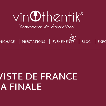
NICHAGE
PRESTATIONS
ÉVÈNEMENTS
BLOG
EXP
VISTE DE FRANCE
A FINALE