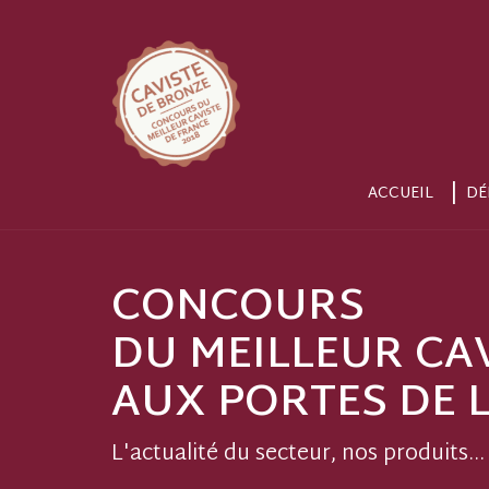
ACCUEIL
DÉ
CONCOURS
DU MEILLEUR CA
AUX PORTES DE L
L'actualité du secteur, nos produits...