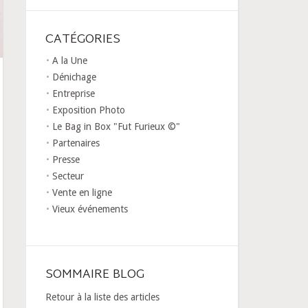
CATÉGORIES
A la Une
Dénichage
Entreprise
Exposition Photo
Le Bag in Box "Fut Furieux ©"
Partenaires
Presse
Secteur
Vente en ligne
Vieux événements
SOMMAIRE BLOG
Retour à la liste des articles