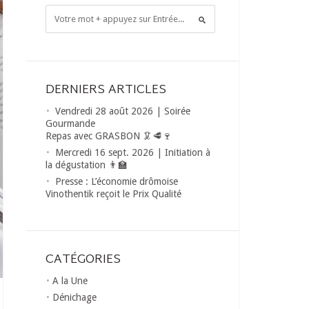
DERNIERS ARTICLES
Vendredi 28 août 2026 | Soirée
Gourmande
Repas avec GRASBON 🦑🥩🍷
Mercredi 16 sept. 2026 | Initiation à
la dégustation 👨‍🏫
Presse : L’économie drômoise
Vinothentik reçoit le Prix Qualité
CATÉGORIES
A la Une
Dénichage