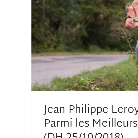
Jean-Philippe Leroy
Parmi les Meilleur