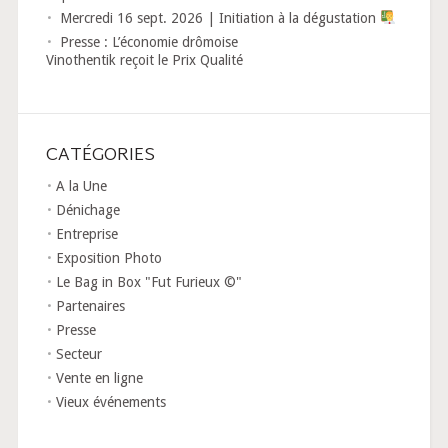
Mercredi 16 sept. 2026 | Initiation à la dégustation
Presse : L’économie drômoise
Vinothentik reçoit le Prix Qualité
CATÉGORIES
A la Une
Dénichage
Entreprise
Exposition Photo
Le Bag in Box "Fut Furieux ©"
Partenaires
Presse
Secteur
Vente en ligne
Vieux événements