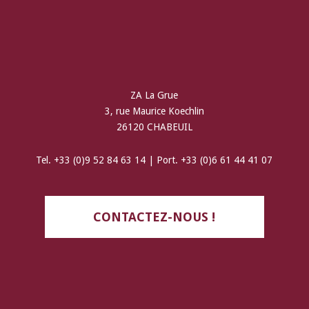
ZA La Grue
3, rue Maurice Koechlin
26120 CHABEUIL
Tel. +33 (0)9 52 84 63 14 | Port. +33 (0)6 61 44 41 07
CONTACTEZ-NOUS !