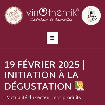
19 FÉVRIER 2025 |
INITIATION À LA
DÉGUSTATION
L'actualité du secteur, nos produits...