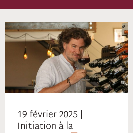
19 février 2025 |
Initiation à la