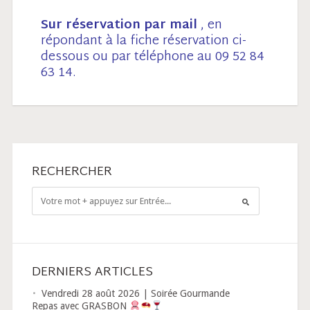
Sur réservation par mail
, en
répondant à la fiche réservation ci-
dessous ou par téléphone au 09 52 84
63 14.
RECHERCHER
DERNIERS ARTICLES
Vendredi 28 août 2026 | Soirée Gourmande
Repas avec GRASBON