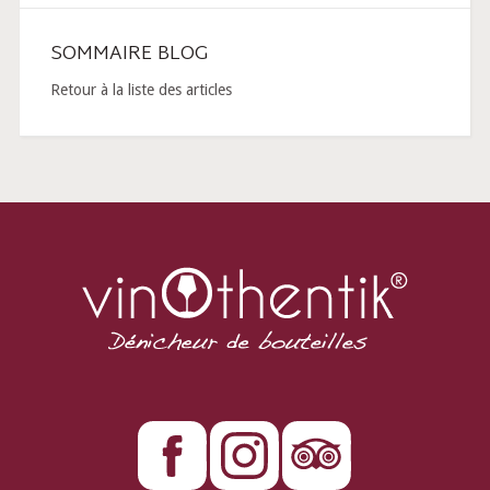
SOMMAIRE BLOG
Retour à la liste des articles