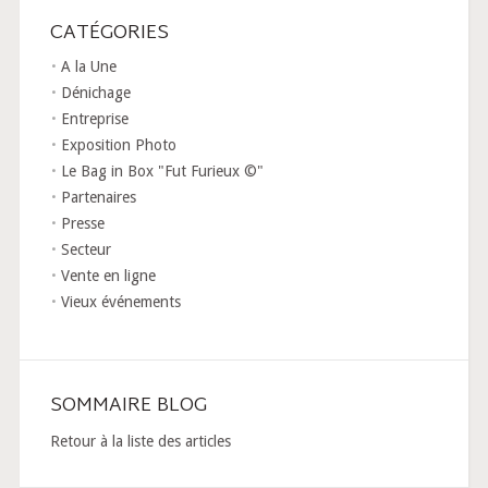
CATÉGORIES
A la Une
Dénichage
Entreprise
Exposition Photo
Le Bag in Box "Fut Furieux ©"
Partenaires
Presse
Secteur
Vente en ligne
Vieux événements
SOMMAIRE BLOG
Retour à la liste des articles