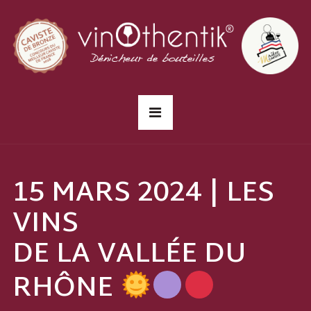
15 MARS 2024 | LES
VINS
DE LA VALLÉE DU
RHÔNE