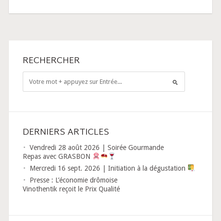
RECHERCHER
DERNIERS ARTICLES
Vendredi 28 août 2026 | Soirée Gourmande
Repas avec GRASBON
Mercredi 16 sept. 2026 | Initiation à la dégustation
Presse : L’économie drômoise
Vinothentik reçoit le Prix Qualité