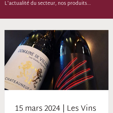
L'actualité du secteur, nos produits...
15 mars 2024 | Les Vins