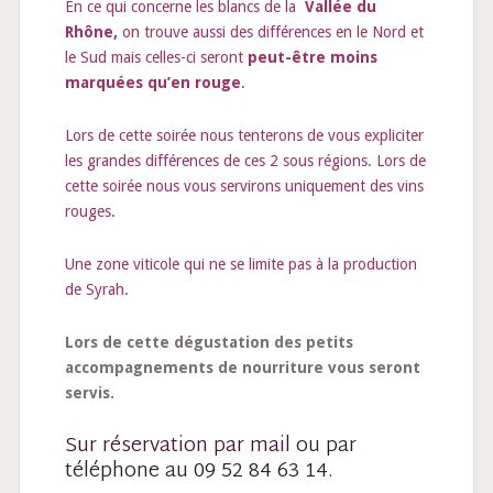
En ce qui concerne les blancs de la
Vallée du
Rhône,
on trouve aussi des différences en le Nord et
le Sud mais celles-ci seront
peut-être moins
marquées qu’en rouge
.
Lors de cette soirée nous tenterons de vous expliciter
les grandes différences de ces 2 sous régions. Lors de
cette soirée nous vous servirons uniquement des vins
rouges.
Une zone viticole qui ne se limite pas à la production
de Syrah.
Lors de cette dégustation des petits
accompagnements de nourriture vous seront
servis.
Sur réservation par mail
ou par
téléphone au 09 52 84 63 14.