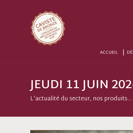
ACCUEIL
DÉ
JEUDI 11 JUIN 20
L'actualité du secteur, nos produits...