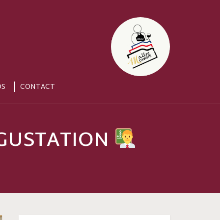
OS
CONTACT
DÉGUSTATION