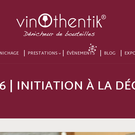
NICHAGE
PRESTATIONS
ÉVÈNEMENTS
BLOG
EXP
26 | INITIATION À LA 