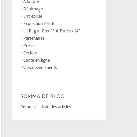
A la Une
Dénichage
Entreprise
Exposition Photo
Le Bag in Box "Fut Furieux ©"
Partenaires
Presse
Secteur
Vente en ligne
Vieux événements
SOMMAIRE BLOG
Retour à la liste des articles