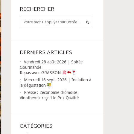
RECHERCHER
DERNIERS ARTICLES
Vendredi 28 août 2026 | Soirée
Gourmande
Repas avec GRASBON
Mercredi 16 sept. 2026 | Initiation à
la dégustation
Presse : L’économie drômoise
Vinothentik reçoit le Prix Qualité
CATÉGORIES