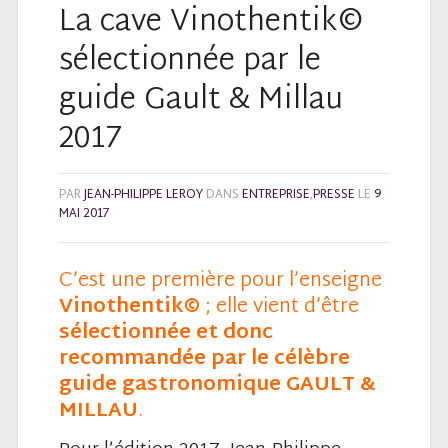
La cave Vinothentik©
sélectionnée par le
guide Gault & Millau
2017
PAR
JEAN-PHILIPPE LEROY
DANS
ENTREPRISE
,
PRESSE
LE
9
MAI 2017
C’est une première pour l’enseigne
Vinothentik
©
; elle vient d’être
sélectionnée et donc
recommandée par le célèbre
guide gastronomique GAULT &
MILLAU
.