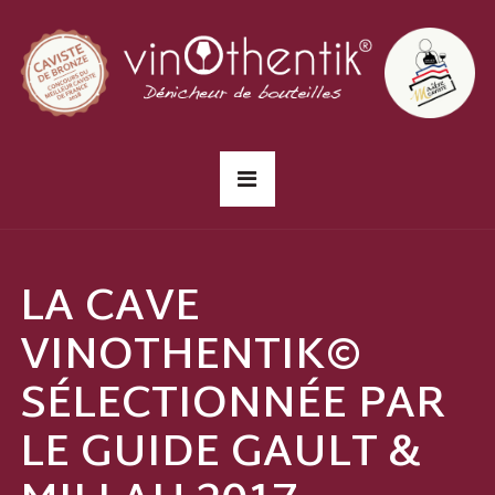
LA CAVE
VINOTHENTIK©
SÉLECTIONNÉE PAR
LE GUIDE GAULT &