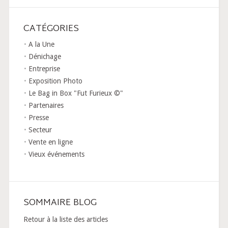
CATÉGORIES
A la Une
Dénichage
Entreprise
Exposition Photo
Le Bag in Box "Fut Furieux ©"
Partenaires
Presse
Secteur
Vente en ligne
Vieux événements
SOMMAIRE BLOG
Retour à la liste des articles