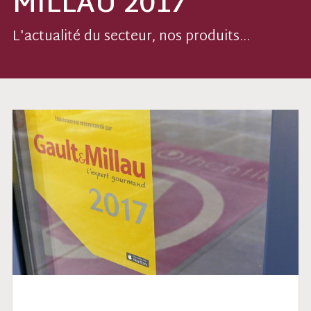
MILLAU 2017
L'actualité du secteur, nos produits...