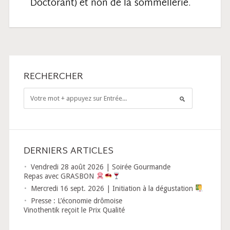
Doctorant) et non de la sommellerie.
RECHERCHER
DERNIERS ARTICLES
Vendredi 28 août 2026 | Soirée Gourmande
Repas avec GRASBON
Mercredi 16 sept. 2026 | Initiation à la dégustation
Presse : L’économie drômoise
Vinothentik reçoit le Prix Qualité