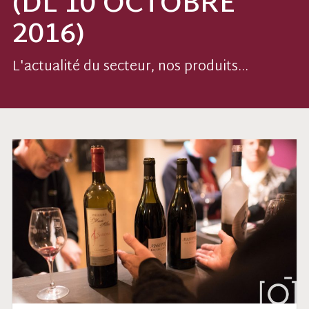
(DL 10 OCTOBRE
2016)
L'actualité du secteur, nos produits...