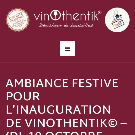
AMBIANCE FESTIVE
POUR
L’INAUGURATION
DE VINOTHENTIK© –