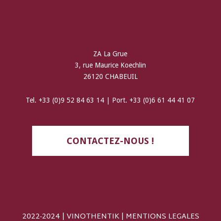
ZA La Grue
3, rue Maurice Koechlin
26120 CHABEUIL
Tel. +33 (0)9 52 84 63 14 | Port. +33 (0)6 61 44 41 07
CONTACTEZ-NOUS !
2022-2024 | VINOTHENTIK |
MENTIONS LEGALES