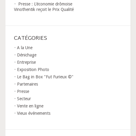
Presse : L’économie drômoise
Vinothentik reçoit le Prix Qualité
CATÉGORIES
A la Une
Dénichage
Entreprise
Exposition Photo
Le Bag in Box "Fut Furieux ©"
Partenaires
Presse
Secteur
Vente en ligne
Vieux événements