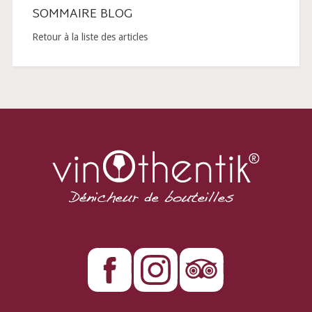
SOMMAIRE BLOG
Retour à la liste des articles