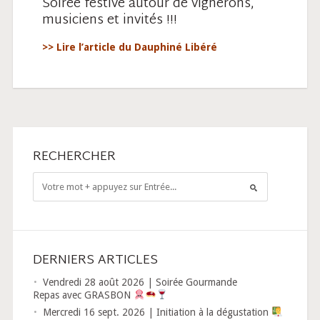
Soirée festive autour de vignerons,
musiciens et invités !!!
>> Lire l’article du Dauphiné Libéré
RECHERCHER
DERNIERS ARTICLES
Vendredi 28 août 2026 | Soirée Gourmande
Repas avec GRASBON
Mercredi 16 sept. 2026 | Initiation à la dégustation