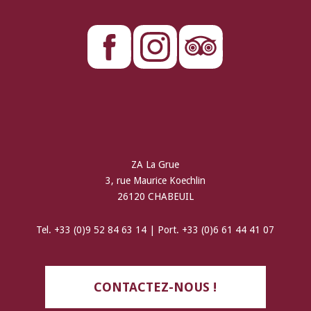
ZA La Grue
3, rue Maurice Koechlin
26120 CHABEUIL
Tel. +33 (0)9 52 84 63 14 | Port. +33 (0)6 61 44 41 07
CONTACTEZ-NOUS !