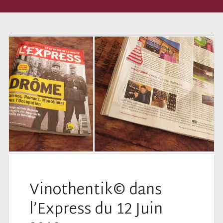
Vinothentik© dans
l’Express du 12 Juin