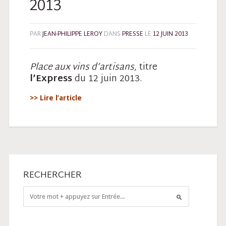
2013
PAR
JEAN-PHILIPPE LEROY
DANS
PRESSE
LE
12 JUIN 2013
Place aux vins d’artisans,
titre
l’Express
du 12 juin 2013.
>> Lire l’article
RECHERCHER