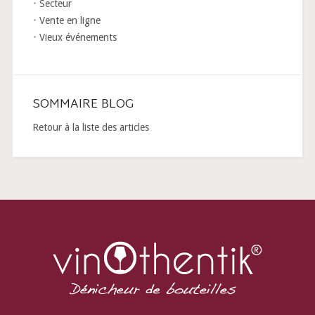
Secteur
Vente en ligne
Vieux événements
SOMMAIRE BLOG
Retour à la liste des articles