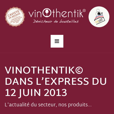
VINOTHENTIK©
DANS L’EXPRESS DU
12 JUIN 2013
L'actualité du secteur, nos produits...