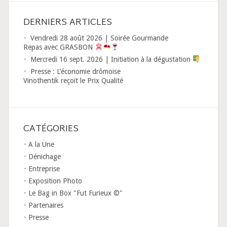
DERNIERS ARTICLES
Vendredi 28 août 2026 | Soirée Gourmande
Repas avec GRASBON
Mercredi 16 sept. 2026 | Initiation à la dégustation
Presse : L’économie drômoise
Vinothentik reçoit le Prix Qualité
CATÉGORIES
A la Une
Dénichage
Entreprise
Exposition Photo
Le Bag in Box "Fut Furieux ©"
Partenaires
Presse