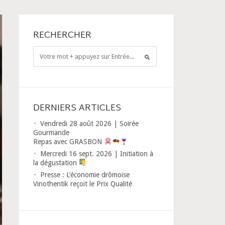
RECHERCHER
DERNIERS ARTICLES
Vendredi 28 août 2026 | Soirée
Gourmande
Repas avec GRASBON
Mercredi 16 sept. 2026 | Initiation à
la dégustation
Presse : L’économie drômoise
Vinothentik reçoit le Prix Qualité