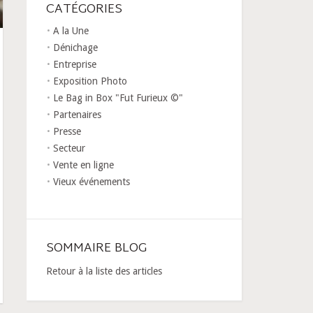
CATÉGORIES
A la Une
Dénichage
Entreprise
Exposition Photo
Le Bag in Box "Fut Furieux ©"
Partenaires
Presse
Secteur
Vente en ligne
Vieux événements
SOMMAIRE BLOG
Retour à la liste des articles