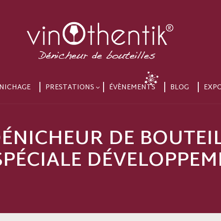
NICHAGE
PRESTATIONS
ÉVÈNEMENTS
BLOG
EXP
ÉNICHEUR DE BOUTEIL
SPÉCIALE DÉVELOPPE