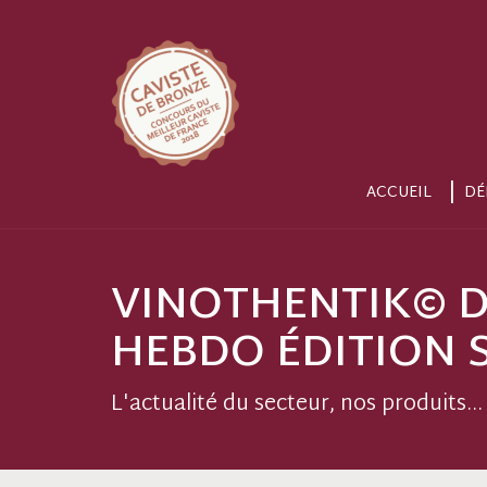
ACCUEIL
DÉ
VINOTHENTIK© D
HEBDO ÉDITION 
L'actualité du secteur, nos produits...