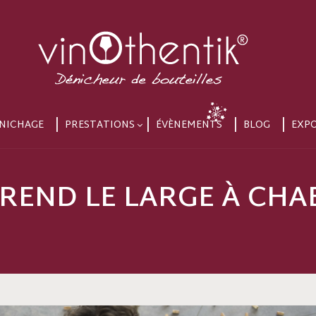
NICHAGE
PRESTATIONS
ÉVÈNEMENTS
BLOG
EXP
REND LE LARGE À CHA