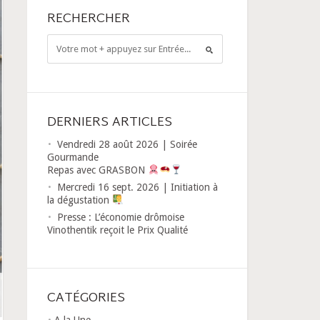
RECHERCHER
DERNIERS ARTICLES
Vendredi 28 août 2026 | Soirée
Gourmande
Repas avec GRASBON
Mercredi 16 sept. 2026 | Initiation à
la dégustation
Presse : L’économie drômoise
Vinothentik reçoit le Prix Qualité
CATÉGORIES