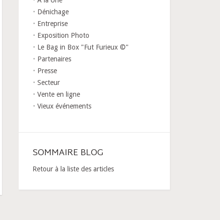
A la Une
Dénichage
Entreprise
Exposition Photo
Le Bag in Box "Fut Furieux ©"
Partenaires
Presse
Secteur
Vente en ligne
Vieux événements
SOMMAIRE BLOG
Retour à la liste des articles