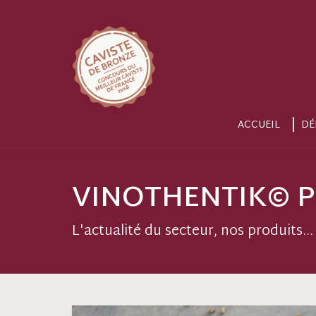
ACCUEIL
DÉ
VINOTHENTIK© P
L'actualité du secteur, nos produits...