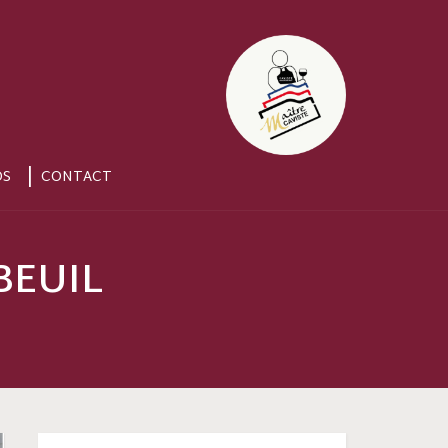
OS
CONTACT
BEUIL