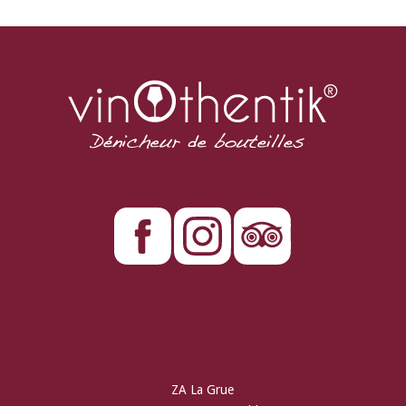
ZA La Grue