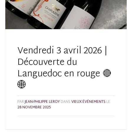
Vendredi 3 avril 2026 |
Découverte du
Languedoc en rouge 🔴
🌐
PAR
JEAN-PHILIPPE LEROY
DANS
VIEUX ÉVÉNEMENTS
LE
28 NOVEMBRE 2025