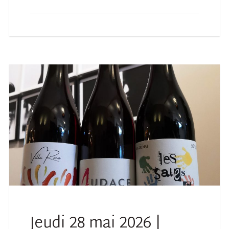
Jeudi 28 mai 2026 |