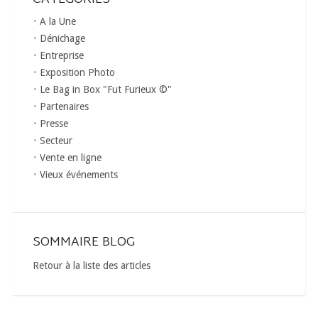
A la Une
Dénichage
Entreprise
Exposition Photo
Le Bag in Box "Fut Furieux ©"
Partenaires
Presse
Secteur
Vente en ligne
Vieux événements
SOMMAIRE BLOG
Retour à la liste des articles