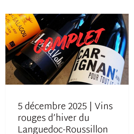
5 décembre 2025 | Vins
rouges d’hiver du
Languedoc-Roussillon