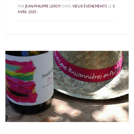
PAR
JEAN-PHILIPPE LEROY
DANS
VIEUX ÉVÉNEMENTS
LE
5
AVRIL 2025