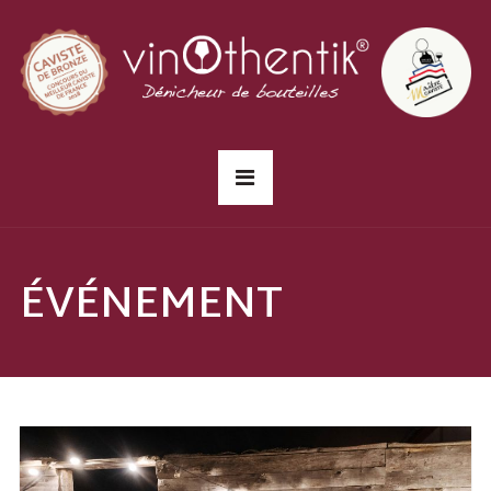
ÉVÉNEMENT