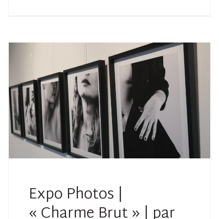
Expo Photos |
« Charme Brut » | par