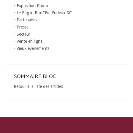
Exposition Photo
Le Bag in Box "Fut Furieux ©"
Partenaires
Presse
Secteur
Vente en ligne
Vieux événements
SOMMAIRE BLOG
Retour à la liste des articles