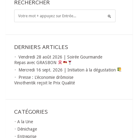
RECHERCHER
DERNIERS ARTICLES
Vendredi 28 août 2026 | Soirée Gourmande
Repas avec GRASBON
Mercredi 16 sept. 2026 | Initiation à la dégustation
Presse : L’économie drômoise
Vinothentik reçoit le Prix Qualité
CATÉGORIES
A la Une
Dénichage
Entreprise