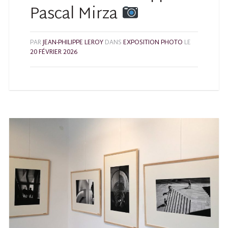
Pascal Mirza
PAR
JEAN-PHILIPPE LEROY
DANS
EXPOSITION PHOTO
LE
20 FÉVRIER 2026