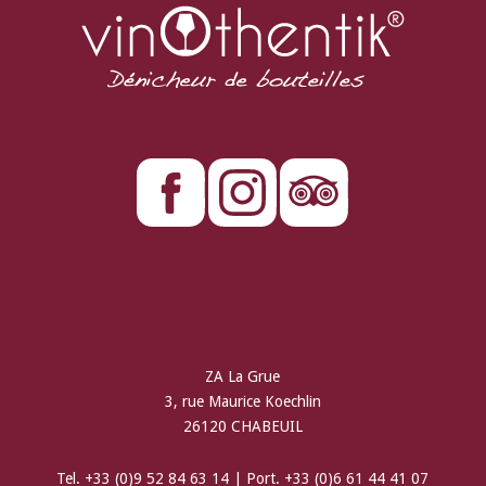
ZA La Grue
3, rue Maurice Koechlin
26120 CHABEUIL
Tel. +33 (0)9 52 84 63 14 | Port. +33 (0)6 61 44 41 07