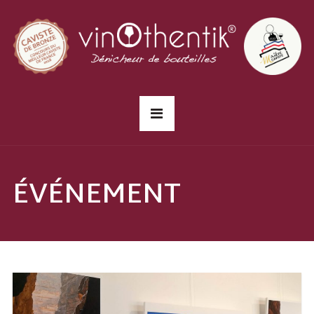
ÉVÉNEMENT