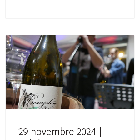
29 novembre 2024 |