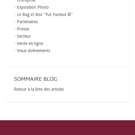
Entreprise
Exposition Photo
Le Bag in Box "Fut Furieux ©"
Partenaires
Presse
Secteur
Vente en ligne
Vieux événements
SOMMAIRE BLOG
Retour à la liste des articles