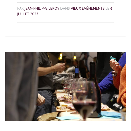
PAR
JEAN-PHILIPPE LEROY
DANS
VIEUX ÉVÉNEMENTS
LE
6
JUILLET 2023