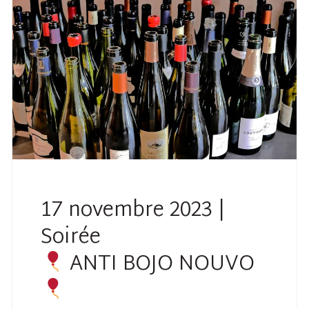
17 novembre 2023 |
Soirée
ANTI BOJO NOUVO