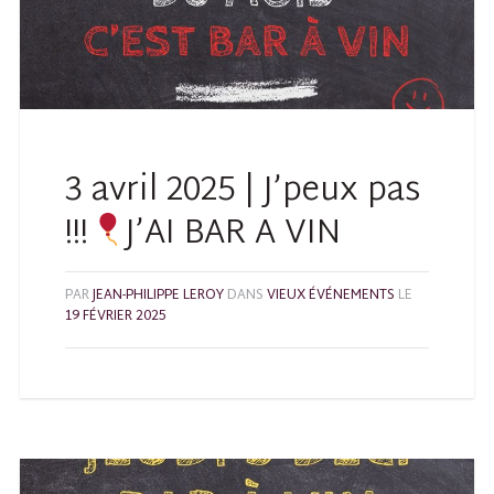
3 avril 2025 | J’peux pas
!!!
J’AI BAR A VIN
PAR
JEAN-PHILIPPE LEROY
DANS
VIEUX ÉVÉNEMENTS
LE
19 FÉVRIER 2025