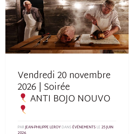
Vendredi 20 novembre
2026 | Soirée
ANTI BOJO NOUVO
PAR
JEAN-PHILIPPE LEROY
DANS
ÉVÉNEMENTS
LE
25 JUIN
2026