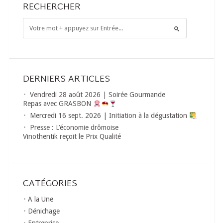
RECHERCHER
DERNIERS ARTICLES
Vendredi 28 août 2026 | Soirée Gourmande
Repas avec GRASBON
Mercredi 16 sept. 2026 | Initiation à la dégustation
Presse : L’économie drômoise
Vinothentik reçoit le Prix Qualité
CATÉGORIES
A la Une
Dénichage