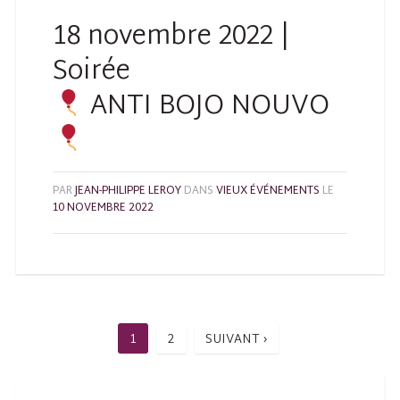
18 novembre 2022 |
Soirée
ANTI BOJO NOUVO
PAR
JEAN-PHILIPPE LEROY
DANS
VIEUX ÉVÉNEMENTS
LE
10 NOVEMBRE 2022
1
2
SUIVANT ›