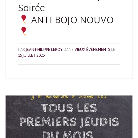
Soirée
ANTI BOJO NOUVO
PAR
JEAN-PHILIPPE LEROY
DANS
VIEUX ÉVÉNEMENTS
LE
15 JUILLET 2025