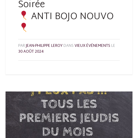
Soirée
ANTI BOJO NOUVO
PAR
JEAN-PHILIPPE LEROY
DANS
VIEUX ÉVÉNEMENTS
LE
30 AOÛT 2024