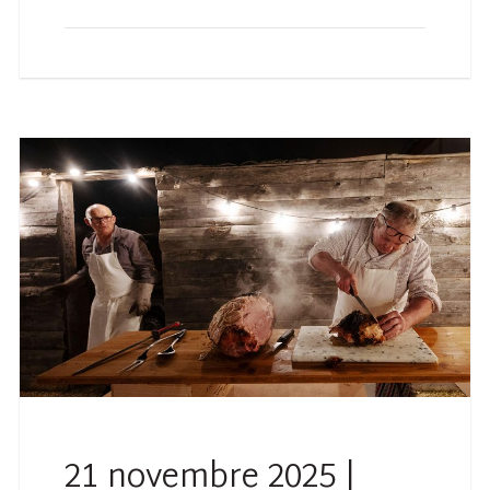
21 novembre 2025 |