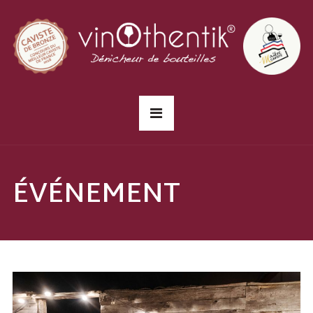
ÉVÉNEMENT