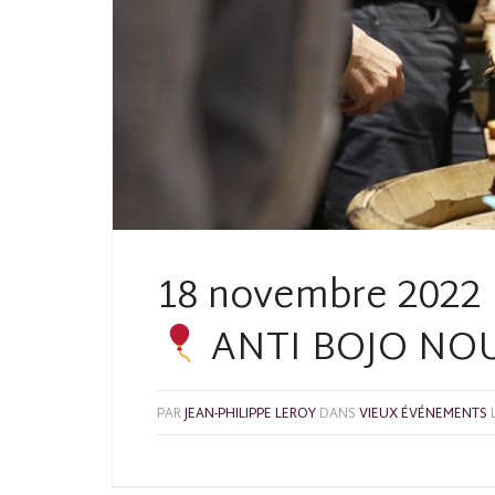
18 novembre 2022 
ANTI BOJO N
PAR
JEAN-PHILIPPE LEROY
DANS
VIEUX ÉVÉNEMENTS