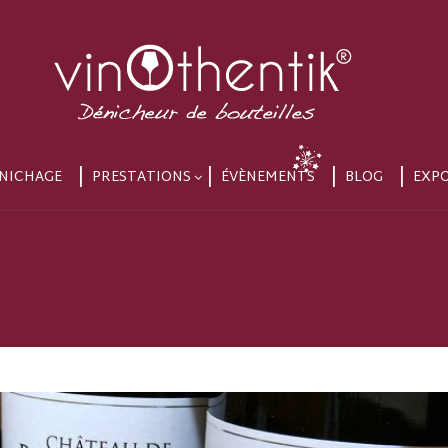
NICHAGE
PRESTATIONS
ÉVÈNEMENTS
BLOG
EXP