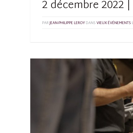
2 décembre 2022 | 
PAR
JEAN-PHILIPPE LEROY
DANS
VIEUX ÉVÉNEMENTS