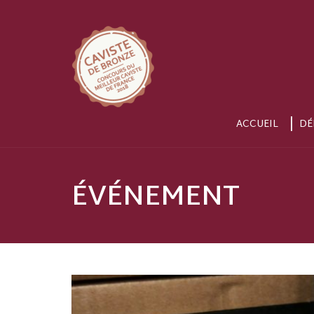
ACCUEIL
DÉ
ÉVÉNEMENT