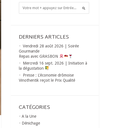
DERNIERS ARTICLES
Vendredi 28 août 2026 | Soirée
Gourmande
Repas avec GRASBON
Mercredi 16 sept. 2026 | Initiation à
la dégustation
Presse : L’économie drômoise
Vinothentik reçoit le Prix Qualité
CATÉGORIES
A la Une
Dénichage