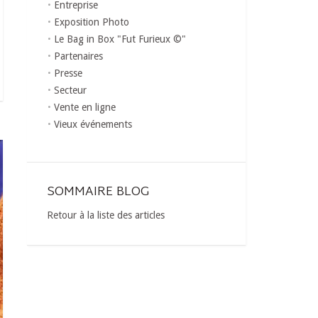
Entreprise
Exposition Photo
Le Bag in Box "Fut Furieux ©"
Partenaires
Presse
Secteur
Vente en ligne
Vieux événements
SOMMAIRE BLOG
Retour à la liste des articles