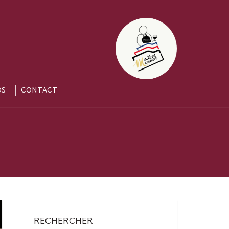
OS
CONTACT
RECHERCHER