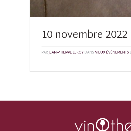
10 novembre 2022 
PAR
JEAN-PHILIPPE LEROY
DANS
VIEUX ÉVÉNEMENTS