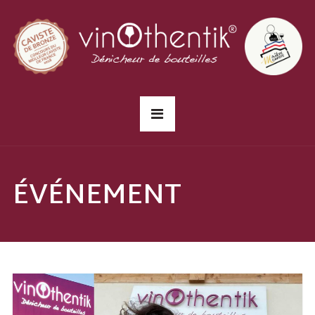
ÉVÉNEMENT