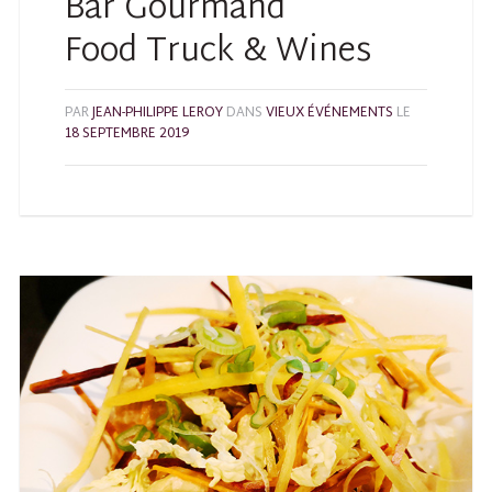
Bar Gourmand
Food Truck & Wines
PAR
JEAN-PHILIPPE LEROY
DANS
VIEUX ÉVÉNEMENTS
LE
18 SEPTEMBRE 2019