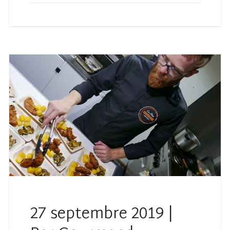
27 septembre 2019 |