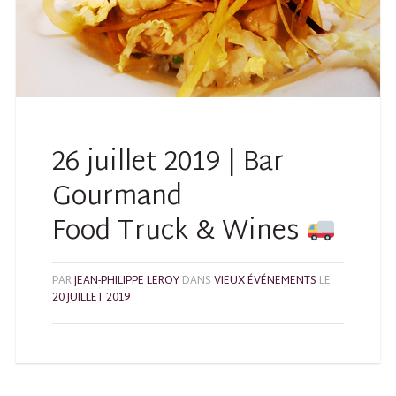
26 juillet 2019 | Bar
Gourmand
Food Truck & Wines
PAR
JEAN-PHILIPPE LEROY
DANS
VIEUX ÉVÉNEMENTS
LE
20 JUILLET 2019