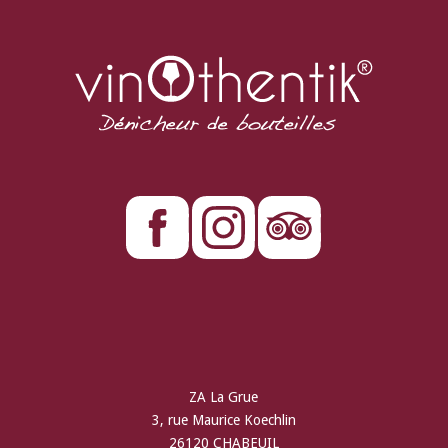
ZA La Grue
3, rue Maurice Koechlin
26120 CHABEUIL