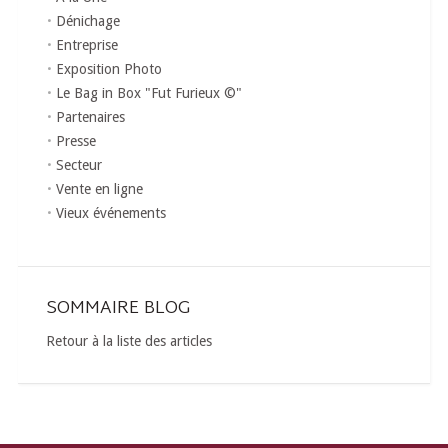
Dénichage
Entreprise
Exposition Photo
Le Bag in Box "Fut Furieux ©"
Partenaires
Presse
Secteur
Vente en ligne
Vieux événements
SOMMAIRE BLOG
Retour à la liste des articles