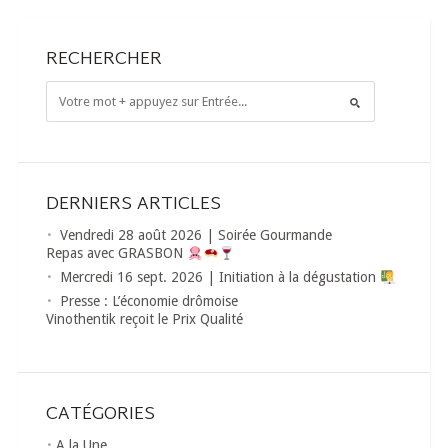
RECHERCHER
DERNIERS ARTICLES
Vendredi 28 août 2026 | Soirée Gourmande
Repas avec GRASBON
Mercredi 16 sept. 2026 | Initiation à la dégustation
Presse : L’économie drômoise
Vinothentik reçoit le Prix Qualité
CATÉGORIES
A la Une