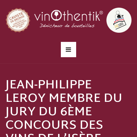
JEAN-PHILIPPE
LEROY MEMBRE DU
JURY DU 6ÈME
CONCOURS DES