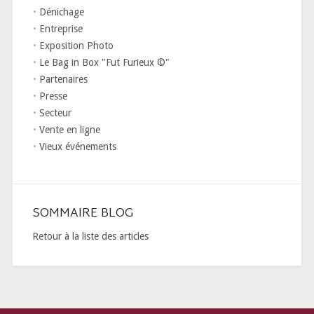
Dénichage
Entreprise
Exposition Photo
Le Bag in Box "Fut Furieux ©"
Partenaires
Presse
Secteur
Vente en ligne
Vieux événements
SOMMAIRE BLOG
Retour à la liste des articles