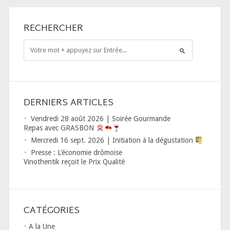
RECHERCHER
DERNIERS ARTICLES
Vendredi 28 août 2026 | Soirée Gourmande
Repas avec GRASBON
Mercredi 16 sept. 2026 | Initiation à la dégustation
Presse : L’économie drômoise
Vinothentik reçoit le Prix Qualité
CATÉGORIES
A la Une