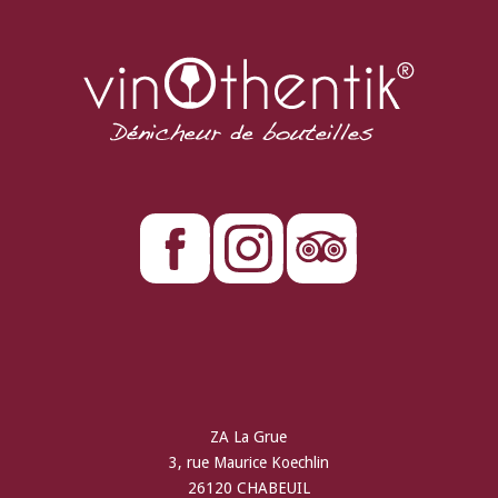
ZA La Grue
3, rue Maurice Koechlin
26120 CHABEUIL