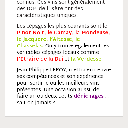
connus. Ces vins sont généralement
des
IGP de l’Isère
ont des
caractéristiques uniques.
Les cépages les plus courants sont le
Pinot Noir, le Gamay, la Mondeuse,
le Jacquère, l’Altesse, le
Chasselas.
On y trouve également les
véritables cépages locaux comme
l’Etraire de la Dui
et
la Verdesse
.
Jean-Philippe LEROY, mettra en oeuvre
ses compétences et son expérience
pour sortir le ou les meilleurs vins
présentés. Une occasion aussi, de
faire un ou deux petits
dénichages
…
sait-on jamais ?