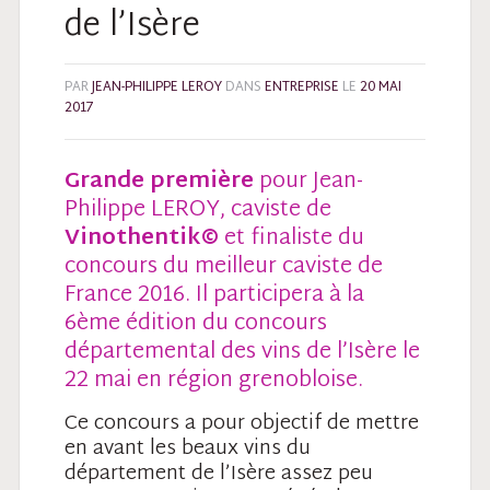
de l’Isère
PAR
JEAN-PHILIPPE LEROY
DANS
ENTREPRISE
LE
20 MAI
2017
Grande première
pour Jean-
Philippe LEROY, caviste de
Vinothentik
©
et finaliste du
concours du meilleur caviste de
France 2016. Il participera à la
6ème édition du concours
départemental des vins de l’Isère le
22 mai en région grenobloise.
Ce concours a pour objectif de mettre
en avant les beaux vins du
département de l’Isère assez peu