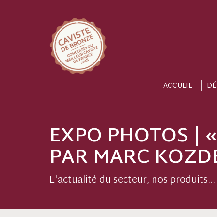
ACCUEIL
DÉ
EXPO PHOTOS | «
PAR MARC KOZD
L'actualité du secteur, nos produits...