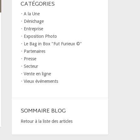
CATÉGORIES
A la Une
Dénichage
Entreprise
Exposition Photo
Le Bag in Box "Fut Furieux ©"
Partenaires
Presse
Secteur
Vente en ligne
Vieux événements
SOMMAIRE BLOG
Retour à la liste des articles