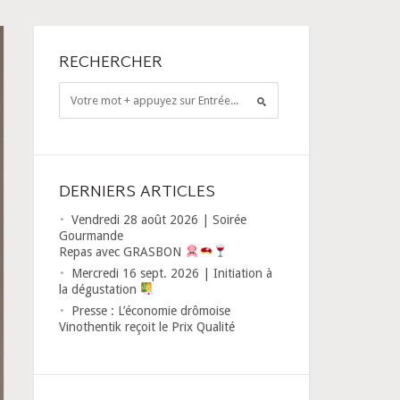
RECHERCHER
DERNIERS ARTICLES
Vendredi 28 août 2026 | Soirée
Gourmande
Repas avec GRASBON
Mercredi 16 sept. 2026 | Initiation à
la dégustation
Presse : L’économie drômoise
Vinothentik reçoit le Prix Qualité