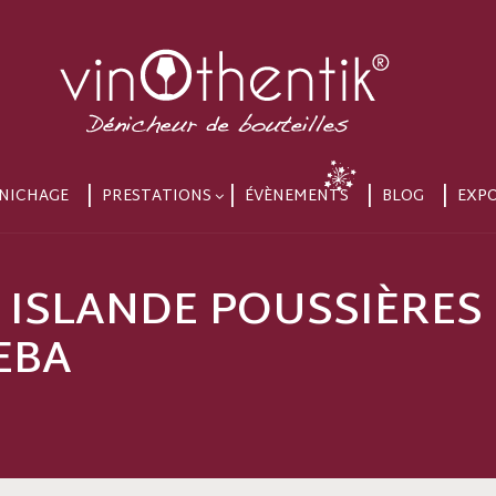
NICHAGE
PRESTATIONS
ÉVÈNEMENTS
BLOG
EXP
 ISLANDE POUSSIÈRES 
EBA