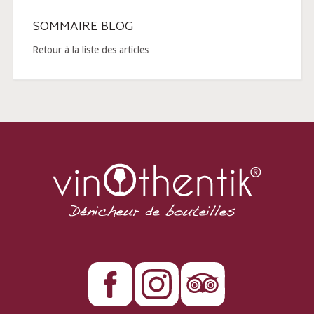
SOMMAIRE BLOG
Retour à la liste des articles