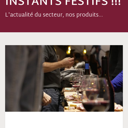
INSTANTS FESTIFS !!!
L'actualité du secteur, nos produits...