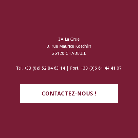
ZA La Grue
3, rue Maurice Koechlin
26120 CHABEUIL
Tel. +33 (0)9 52 84 63 14 | Port. +33 (0)6 61 44 41 07
CONTACTEZ-NOUS !