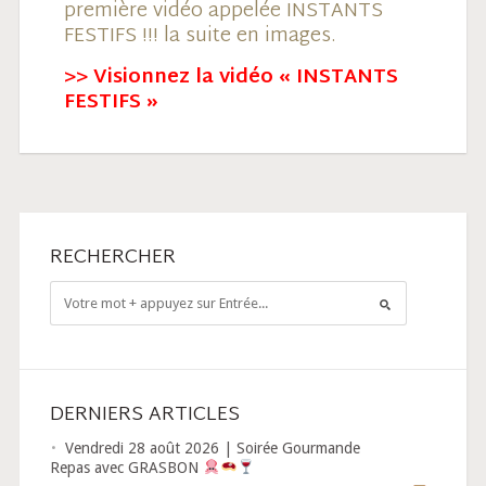
première vidéo appelée INSTANTS
FESTIFS !!! la suite en images.
>> Visionnez la vidéo « INSTANTS
FESTIFS »
RECHERCHER
DERNIERS ARTICLES
Vendredi 28 août 2026 | Soirée Gourmande
Repas avec GRASBON