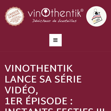
VINOTHENTIK
LANCE SA SÉRIE
VIDÉO,
1ER ÉPISODE :