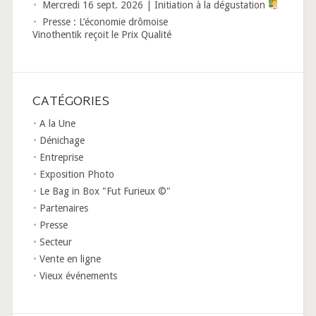
Mercredi 16 sept. 2026 | Initiation à la dégustation
Presse : L’économie drômoise
Vinothentik reçoit le Prix Qualité
CATÉGORIES
A la Une
Dénichage
Entreprise
Exposition Photo
Le Bag in Box "Fut Furieux ©"
Partenaires
Presse
Secteur
Vente en ligne
Vieux événements