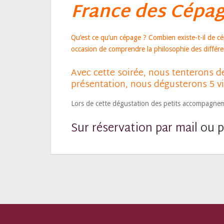
France des Cépag
Qu’est ce qu’un cépage ? Combien existe-t-il de c
occasion de comprendre la philosophie des différen
Avec cette soirée, nous tenterons d
présentation, nous dégusterons 5 v
Lors de cette dégustation des petits accompagnem
Sur réservation par mail
ou p