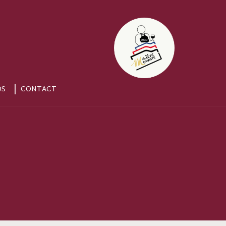
OS
CONTACT