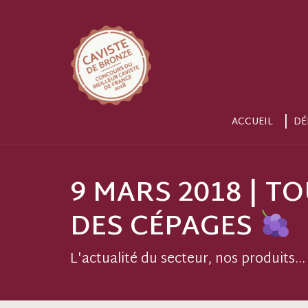
ACCUEIL
DÉ
9 MARS 2018 | T
DES CÉPAGES
L'actualité du secteur, nos produits...