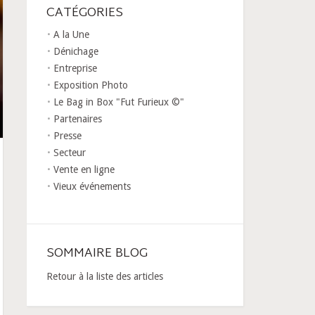
CATÉGORIES
A la Une
Dénichage
Entreprise
Exposition Photo
Le Bag in Box "Fut Furieux ©"
Partenaires
Presse
Secteur
Vente en ligne
Vieux événements
SOMMAIRE BLOG
Retour à la liste des articles