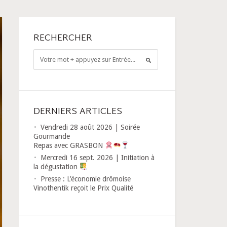
RECHERCHER
DERNIERS ARTICLES
Vendredi 28 août 2026 | Soirée
Gourmande
Repas avec GRASBON
Mercredi 16 sept. 2026 | Initiation à
la dégustation
Presse : L’économie drômoise
Vinothentik reçoit le Prix Qualité