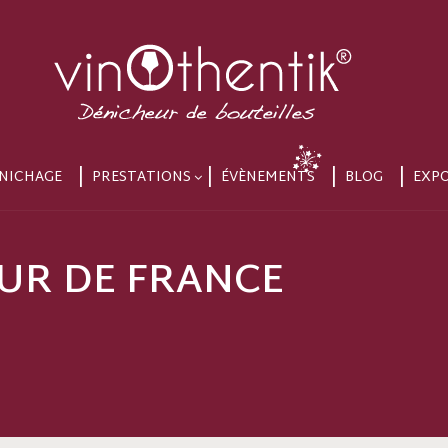
NICHAGE
PRESTATIONS
ÉVÈNEMENTS
BLOG
EXP
OUR DE FRANCE