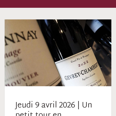
Jeudi 9 avril 2026 | Un
petit tour en