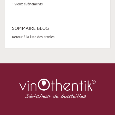
Vieux événements
SOMMAIRE BLOG
Retour à la liste des articles