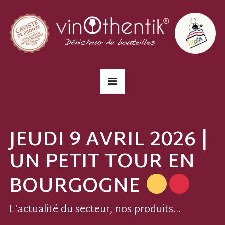
JEUDI 9 AVRIL 2026 |
UN PETIT TOUR EN
BOURGOGNE
L'actualité du secteur, nos produits...