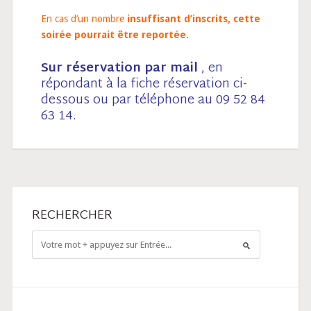
En cas d’un nombre
insuffisant
d’inscrits, cette
soirée pourrait être reportée.
Sur réservation par mail
, en
répondant à la fiche réservation ci-
dessous ou par téléphone au 09 52 84
63 14.
RECHERCHER