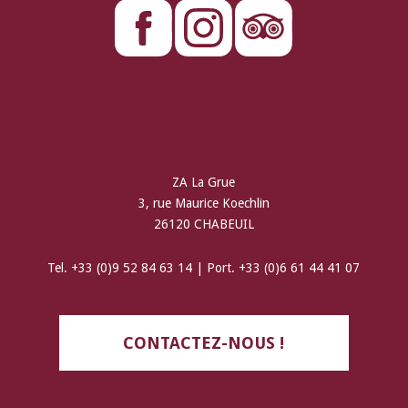
ZA La Grue
3, rue Maurice Koechlin
26120 CHABEUIL
Tel. +33 (0)9 52 84 63 14 | Port. +33 (0)6 61 44 41 07
CONTACTEZ-NOUS !