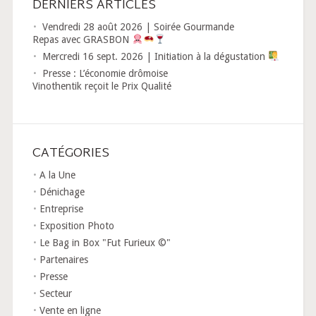
DERNIERS ARTICLES
Vendredi 28 août 2026 | Soirée Gourmande
Repas avec GRASBON
Mercredi 16 sept. 2026 | Initiation à la dégustation
Presse : L’économie drômoise
Vinothentik reçoit le Prix Qualité
CATÉGORIES
A la Une
Dénichage
Entreprise
Exposition Photo
Le Bag in Box "Fut Furieux ©"
Partenaires
Presse
Secteur
Vente en ligne