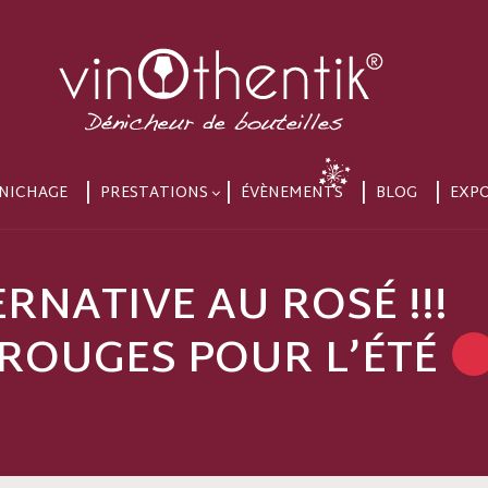
NICHAGE
PRESTATIONS
ÉVÈNEMENTS
BLOG
EXP
TERNATIVE AU ROSÉ !!!
ROUGES POUR L’ÉTÉ