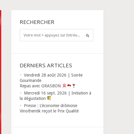
RECHERCHER
DERNIERS ARTICLES
Vendredi 28 août 2026 | Soirée
Gourmande
Repas avec GRASBON
Mercredi 16 sept. 2026 | Initiation à
la dégustation
Presse : L’économie drômoise
Vinothentik reçoit le Prix Qualité