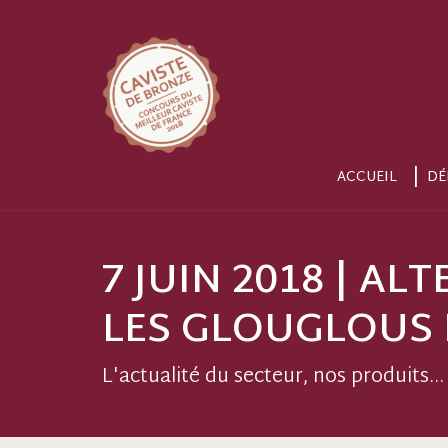
ACCUEIL
DÉ
7 JUIN 2018 | AL
LES GLOUGLOUS 
L'actualité du secteur, nos produits...