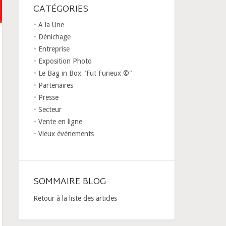
CATÉGORIES
A la Une
Dénichage
Entreprise
Exposition Photo
Le Bag in Box "Fut Furieux ©"
Partenaires
Presse
Secteur
Vente en ligne
Vieux événements
SOMMAIRE BLOG
Retour à la liste des articles