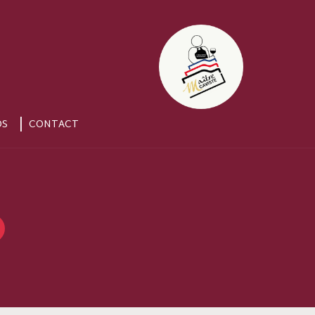
OS
CONTACT