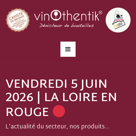
VENDREDI 5 JUIN
2026 | LA LOIRE EN
ROUGE
L'actualité du secteur, nos produits...