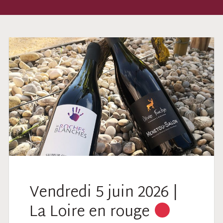
Vendredi 5 juin 2026 |
La Loire en rouge