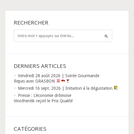
RECHERCHER
DERNIERS ARTICLES
Vendredi 28 août 2026 | Soirée Gourmande
Repas avec GRASBON
Mercredi 16 sept. 2026 | Initiation à la dégustation
Presse : L’économie drômoise
Vinothentik reçoit le Prix Qualité
CATÉGORIES