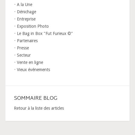
A la Une
Dénichage
Entreprise
Exposition Photo
Le Bag in Box "Fut Furieux ©"
Partenaires
Presse
Secteur
Vente en ligne
Vieux événements
SOMMAIRE BLOG
Retour à la liste des articles