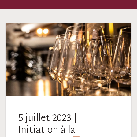
5 juillet 2023 |
Initiation à la