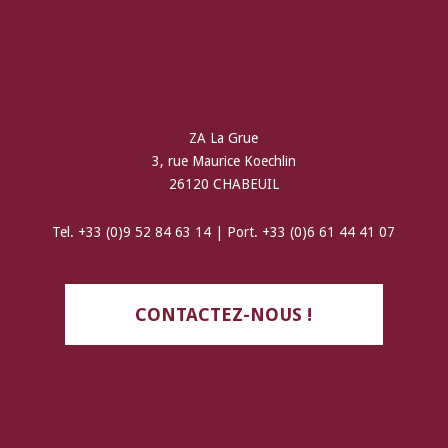
ZA La Grue
3, rue Maurice Koechlin
26120 CHABEUIL
Tel. +33 (0)9 52 84 63 14 | Port. +33 (0)6 61 44 41 07
CONTACTEZ-NOUS !