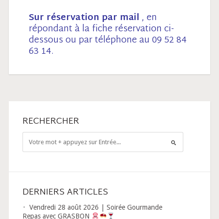
Sur réservation par mail
, en
répondant à la fiche réservation ci-
dessous ou par téléphone au 09 52 84
63 14.
RECHERCHER
DERNIERS ARTICLES
Vendredi 28 août 2026 | Soirée Gourmande
Repas avec GRASBON