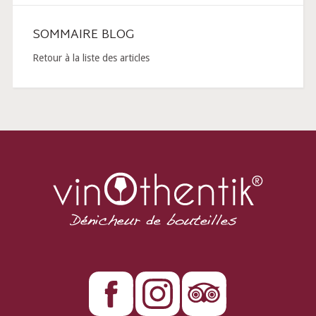
SOMMAIRE BLOG
Retour à la liste des articles