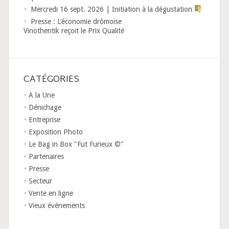
Mercredi 16 sept. 2026 | Initiation à la dégustation
Presse : L’économie drômoise
Vinothentik reçoit le Prix Qualité
CATÉGORIES
A la Une
Dénichage
Entreprise
Exposition Photo
Le Bag in Box "Fut Furieux ©"
Partenaires
Presse
Secteur
Vente en ligne
Vieux événements