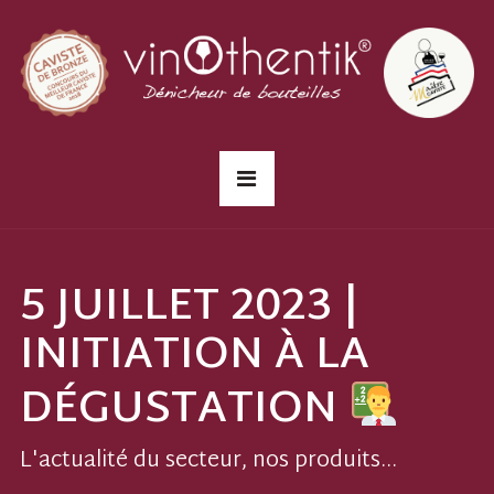
5 JUILLET 2023 |
INITIATION À LA
DÉGUSTATION
L'actualité du secteur, nos produits...