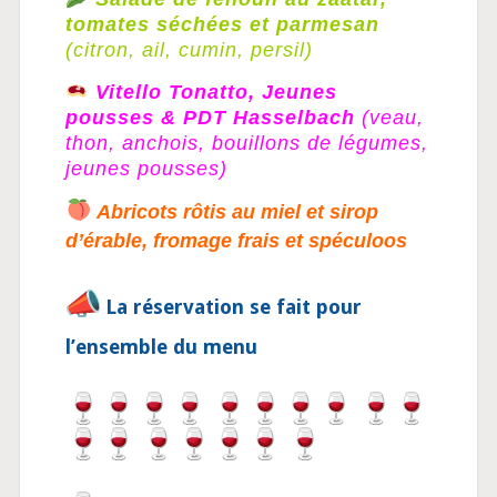
tomates séchées et parmesan
(citron, ail, cumin, persil)
Vitello Tonatto, Jeunes
pousses & PDT Hasselbach
(veau,
thon, anchois, bouillons de légumes,
jeunes pousses)
Abricots rôtis au miel et sirop
d’érable, fromage frais et spéculoos
La réservation se fait pour
l’ensemble du menu