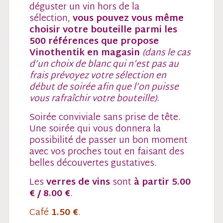
déguster un vin hors de la
sélection,
vous pouvez vous même
choisir votre bouteille parmi les
500 références que propose
Vinothentik en magasin
(dans le cas
d’un choix de blanc qui n’est pas au
frais prévoyez votre sélection en
début de soirée afin que l’on puisse
vous rafraîchir votre bouteille).
Soirée conviviale sans prise de tête.
Une soirée qui vous donnera la
possibilité de passer un bon moment
avec vos proches tout en faisant des
belles découvertes gustatives.
Les
verres de vins
sont
à partir 5.00
€ / 8.00 €
.
Café
1.50 €
.