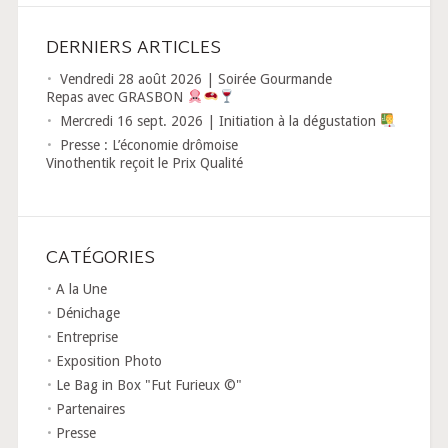
DERNIERS ARTICLES
Vendredi 28 août 2026 | Soirée Gourmande
Repas avec GRASBON
Mercredi 16 sept. 2026 | Initiation à la dégustation
Presse : L’économie drômoise
Vinothentik reçoit le Prix Qualité
CATÉGORIES
A la Une
Dénichage
Entreprise
Exposition Photo
Le Bag in Box "Fut Furieux ©"
Partenaires
Presse