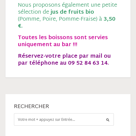
Nous proposons également une petite
sélection de
jus de fruits bio
(Pomme, Poire, Pomme-Fraise) à
3,50
€.
Toutes les boissons sont servies
uniquement au bar !!!
Réservez-votre place par mail
ou
par téléphone au 09 52 84 63 14.
RECHERCHER