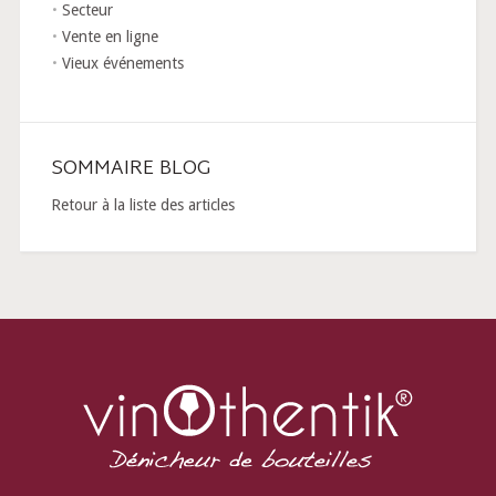
Secteur
Vente en ligne
Vieux événements
SOMMAIRE BLOG
Retour à la liste des articles