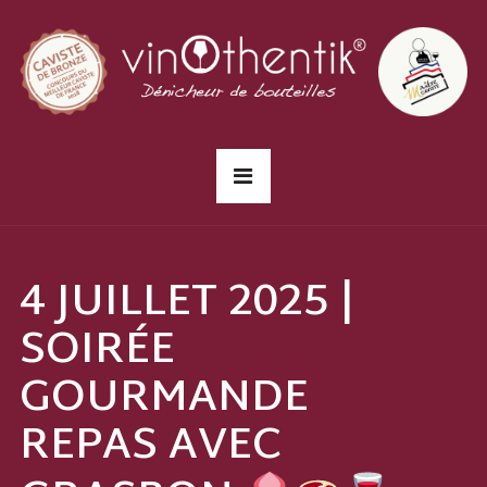
4 JUILLET 2025 |
SOIRÉE
GOURMANDE
REPAS AVEC