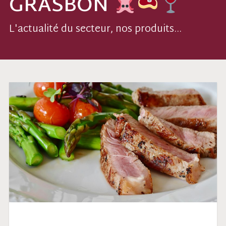
GRASBON
L'actualité du secteur, nos produits...