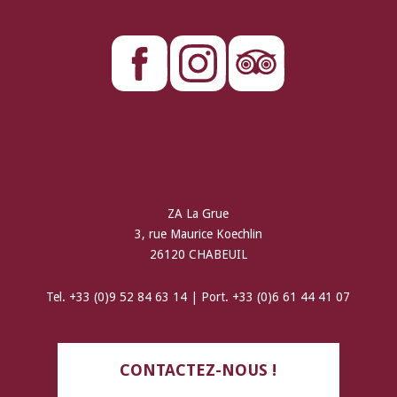
ZA La Grue
3, rue Maurice Koechlin
26120 CHABEUIL
Tel. +33 (0)9 52 84 63 14 | Port. +33 (0)6 61 44 41 07
CONTACTEZ-NOUS !