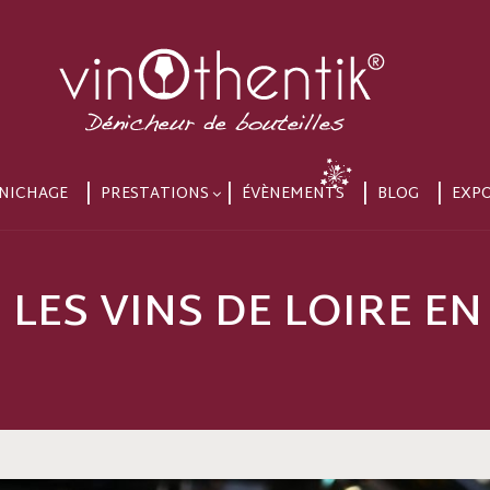
NICHAGE
PRESTATIONS
ÉVÈNEMENTS
BLOG
EXP
| LES VINS DE LOIRE E