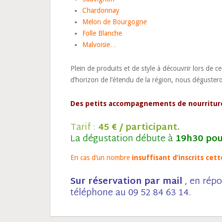
Chardonnay
Melon de Bourgogne
Folle Blanche
Malvoisie…
Plein de produits et de style à découvrir lors de c
d’horizon de l’étendu de la région, nous déguster
Des petits accompagnements de nourritur
Tarif :
45 € / participant.
La dégustation débute à
19h30 pou
En cas d’un nombre
insuffisant
d’inscrits cet
Sur réservation par mail
, en répo
téléphone au 09 52 84 63 14.