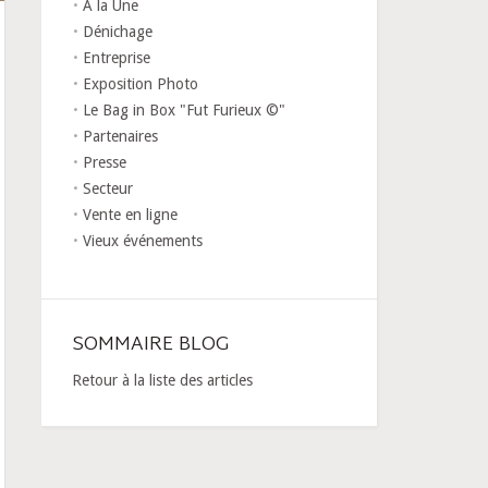
A la Une
Dénichage
Entreprise
Exposition Photo
Le Bag in Box "Fut Furieux ©"
Partenaires
Presse
Secteur
Vente en ligne
Vieux événements
SOMMAIRE BLOG
Retour à la liste des articles