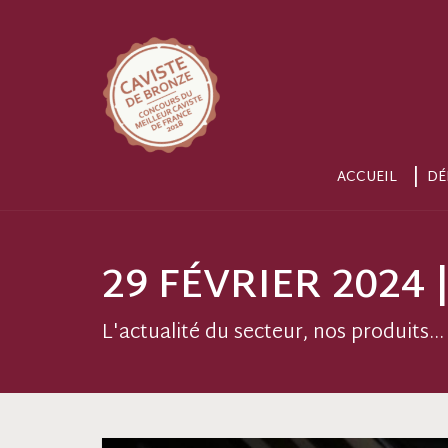
ACCUEIL
DÉ
29 FÉVRIER 2024 
L'actualité du secteur, nos produits...