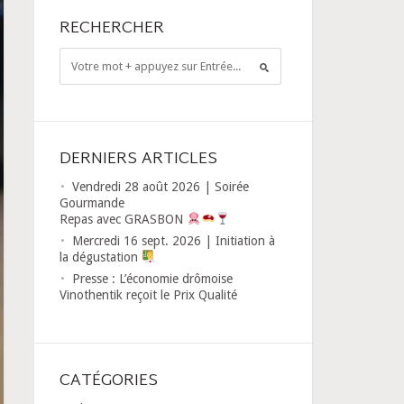
RECHERCHER
DERNIERS ARTICLES
Vendredi 28 août 2026 | Soirée
Gourmande
Repas avec GRASBON
Mercredi 16 sept. 2026 | Initiation à
la dégustation
Presse : L’économie drômoise
Vinothentik reçoit le Prix Qualité
CATÉGORIES