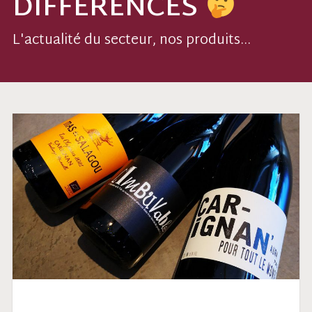
DIFFÉRENCES
L'actualité du secteur, nos produits...