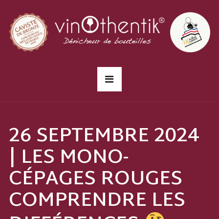
26 SEPTEMBRE 2024
| LES MONO-
CÉPAGES ROUGES
COMPRENDRE LES