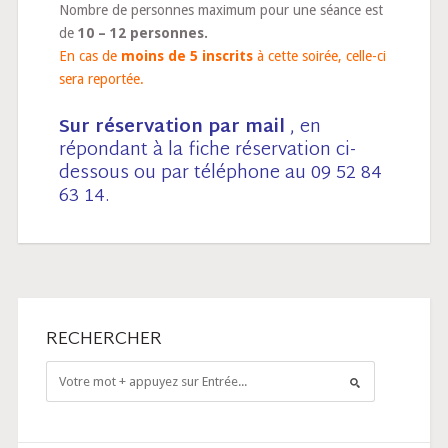
Nombre de personnes maximum pour une séance est
de
10 – 12 personnes.
En cas de
moins de 5 inscrits
à cette soirée, celle-ci
sera reportée.
Sur réservation par mail
, en
répondant à la fiche réservation ci-
dessous ou par téléphone au 09 52 84
63 14.
RECHERCHER