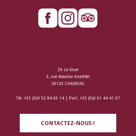
ZA La Grue
3, rue Maurice Koechlin
26120 CHABEUIL
Tel. +33 (0)9 52 84 63 14 | Port. +33 (0)6 61 44 41 07
CONTACTEZ-NOUS !