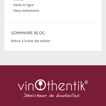
Vente en ligne
Vieux événements
SOMMAIRE BLOG
Retour à la liste des articles