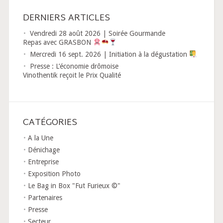
DERNIERS ARTICLES
Vendredi 28 août 2026 | Soirée Gourmande
Repas avec GRASBON
Mercredi 16 sept. 2026 | Initiation à la dégustation
Presse : L’économie drômoise
Vinothentik reçoit le Prix Qualité
CATÉGORIES
A la Une
Dénichage
Entreprise
Exposition Photo
Le Bag in Box "Fut Furieux ©"
Partenaires
Presse
Secteur