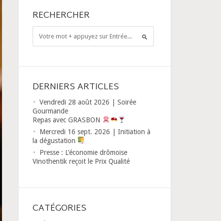
RECHERCHER
DERNIERS ARTICLES
Vendredi 28 août 2026 | Soirée
Gourmande
Repas avec GRASBON
Mercredi 16 sept. 2026 | Initiation à
la dégustation
Presse : L’économie drômoise
Vinothentik reçoit le Prix Qualité
CATÉGORIES