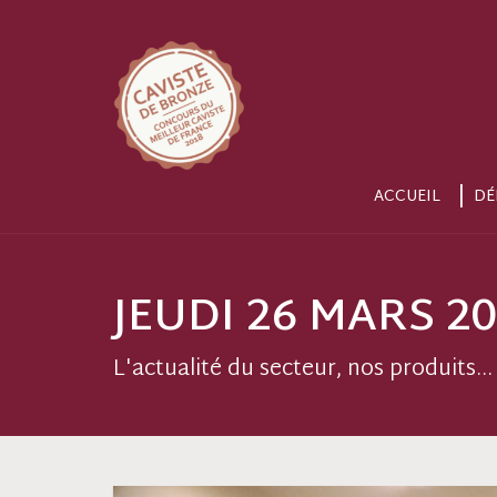
ACCUEIL
DÉ
JEUDI 26 MARS 2
L'actualité du secteur, nos produits...