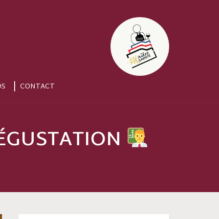
OS
CONTACT
 DÉGUSTATION