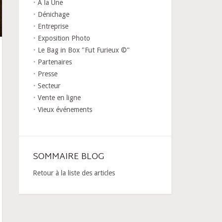
A la Une
Dénichage
Entreprise
Exposition Photo
Le Bag in Box "Fut Furieux ©"
Partenaires
Presse
Secteur
Vente en ligne
Vieux événements
SOMMAIRE BLOG
Retour à la liste des articles