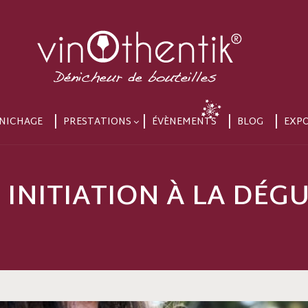
NICHAGE
PRESTATIONS
ÉVÈNEMENTS
BLOG
EXP
 | INITIATION À LA DÉ