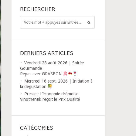
RECHERCHER
DERNIERS ARTICLES
Vendredi 28 août 2026 | Soirée
Gourmande
Repas avec GRASBON
Mercredi 16 sept. 2026 | Initiation à
la dégustation
Presse : L’économie drômoise
Vinothentik reçoit le Prix Qualité
CATÉGORIES