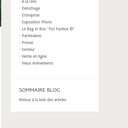
A la Une
Dénichage
Entreprise
Exposition Photo
Le Bag in Box "Fut Furieux ©"
Partenaires
Presse
Secteur
Vente en ligne
Vieux événements
SOMMAIRE BLOG
Retour à la liste des articles