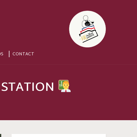
OS
CONTACT
GUSTATION