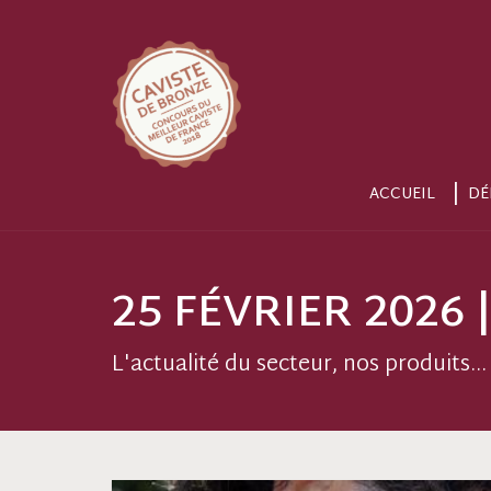
ACCUEIL
DÉ
25 FÉVRIER 2026
L'actualité du secteur, nos produits...