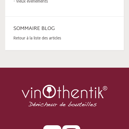
Vieux événements
SOMMAIRE BLOG
Retour à la liste des articles