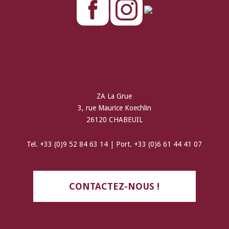
ZA La Grue
3, rue Maurice Koechlin
26120 CHABEUIL
Tel. +33 (0)9 52 84 63 14 | Port. +33 (0)6 61 44 41 07
CONTACTEZ-NOUS !