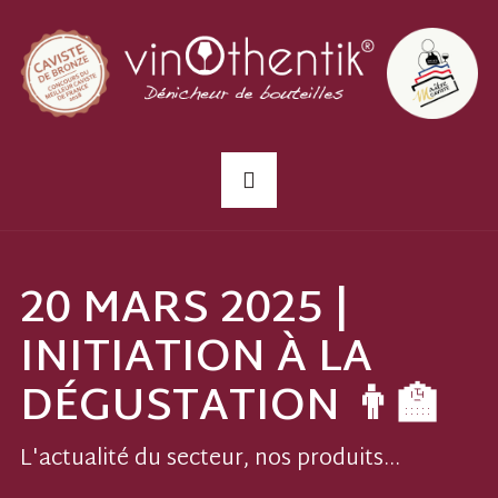
20 MARS 2025 |
INITIATION À LA
DÉGUSTATION 👨‍🏫
L'actualité du secteur, nos produits...