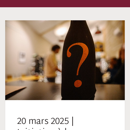
20 mars 2025 |