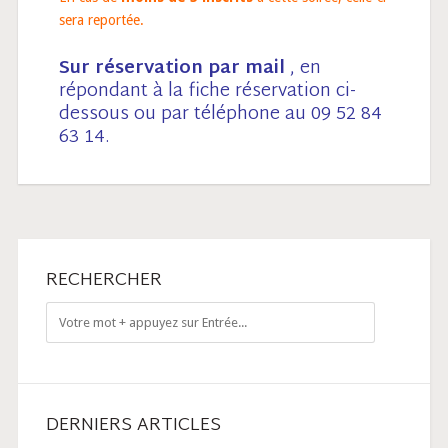
sera reportée.
Sur réservation par mail
, en
répondant à la fiche réservation ci-
dessous ou par téléphone au 09 52 84
63 14.
RECHERCHER
DERNIERS ARTICLES