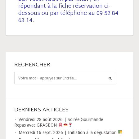
répondant à la fiche réservation ci-
dessous ou par téléphone au 09 52 84
63 14.
RECHERCHER
DERNIERS ARTICLES
Vendredi 28 août 2026 | Soirée Gourmande
Repas avec GRASBON
Mercredi 16 sept. 2026 | Initiation à la dégustation