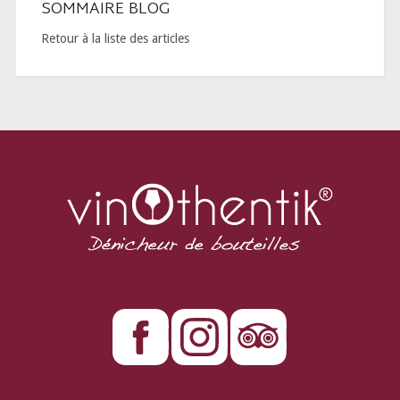
SOMMAIRE BLOG
Retour à la liste des articles