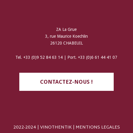
ZA La Grue
3, rue Maurice Koechlin
26120 CHABEUIL
Tel. +33 (0)9 52 84 63 14 | Port. +33 (0)6 61 44 41 07
CONTACTEZ-NOUS !
2022-2024 | VINOTHENTIK |
MENTIONS LEGALES