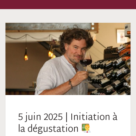
5 juin 2025 | Initiation à
la dégustation