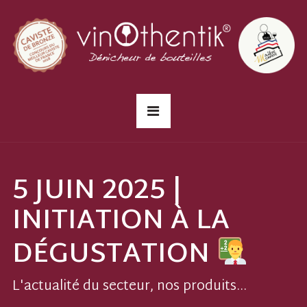
5 JUIN 2025 |
INITIATION À LA
DÉGUSTATION
L'actualité du secteur, nos produits...