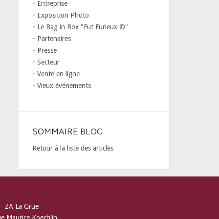
Entreprise
Exposition Photo
Le Bag in Box "Fut Furieux ©"
Partenaires
Presse
Secteur
Vente en ligne
Vieux événements
SOMMAIRE BLOG
Retour à la liste des articles
ZA La Grue
ue Maurice Koechlin