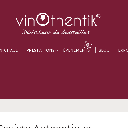
NICHAGE
PRESTATIONS
ÉVÈNEMENTS
BLOG
EXP