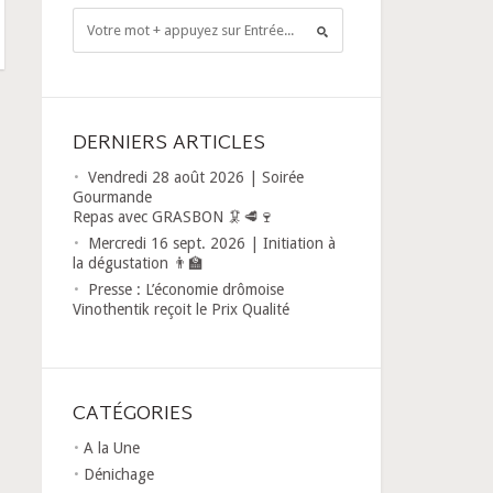
DERNIERS ARTICLES
Vendredi 28 août 2026 | Soirée
Gourmande
Repas avec GRASBON 🦑🥩🍷
Mercredi 16 sept. 2026 | Initiation à
la dégustation 👨‍🏫
Presse : L’économie drômoise
Vinothentik reçoit le Prix Qualité
CATÉGORIES
A la Une
Dénichage