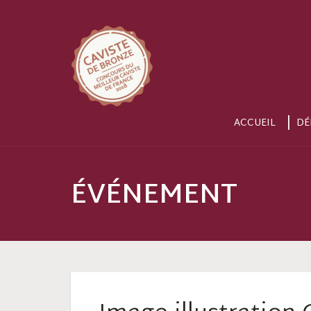
ACCUEIL
DÉ
ÉVÉNEMENT