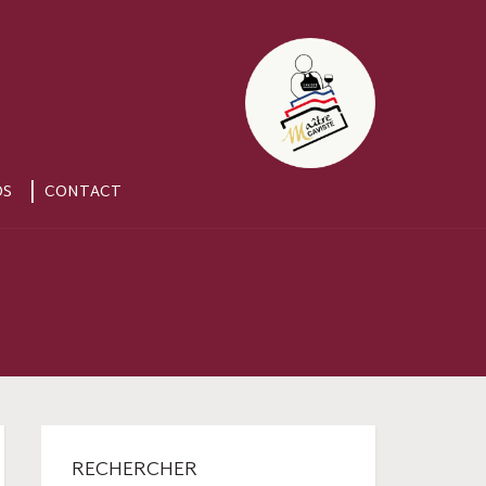
OS
CONTACT
RECHERCHER