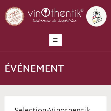
ÉVÉNEMENT