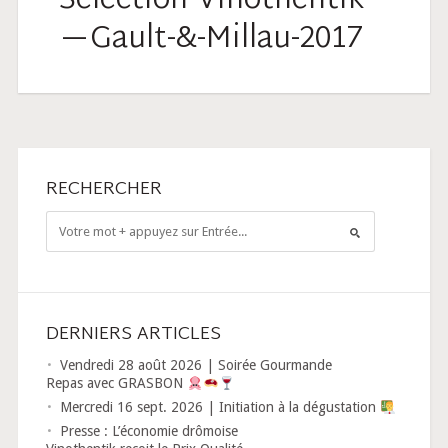
Selection-Vinothentik
—Gault-&-Millau-2017
RECHERCHER
DERNIERS ARTICLES
Vendredi 28 août 2026 | Soirée Gourmande
Repas avec GRASBON
Mercredi 16 sept. 2026 | Initiation à la dégustation
Presse : L’économie drômoise