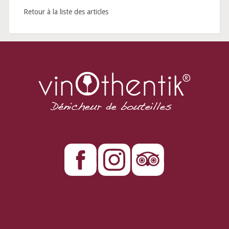
Retour à la liste des articles