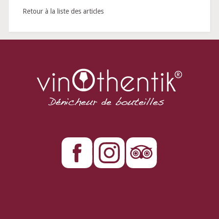
Retour à la liste des articles