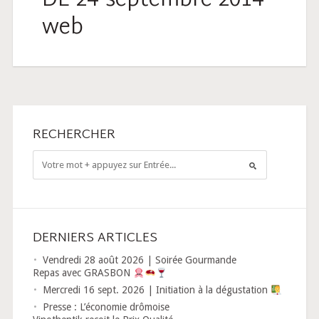
DL-24-septembre-2014-
web
RECHERCHER
DERNIERS ARTICLES
Vendredi 28 août 2026 | Soirée Gourmande
Repas avec GRASBON
Mercredi 16 sept. 2026 | Initiation à la dégustation
Presse : L’économie drômoise