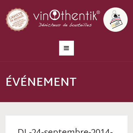
ÉVÉNEMENT