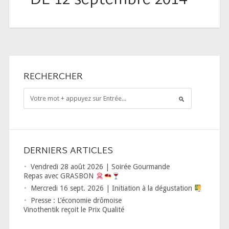
DL 12 septembre 2014
RECHERCHER
DERNIERS ARTICLES
Vendredi 28 août 2026 | Soirée Gourmande
Repas avec GRASBON
Mercredi 16 sept. 2026 | Initiation à la dégustation
Presse : L’économie drômoise
Vinothentik reçoit le Prix Qualité