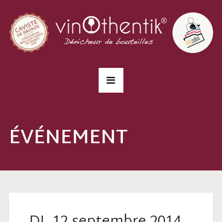
ÉVÉNEMENT