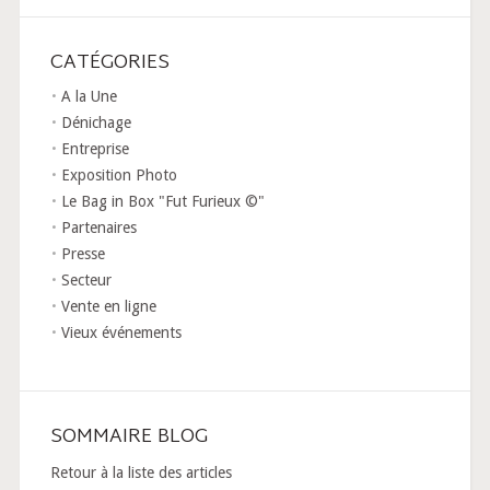
CATÉGORIES
A la Une
Dénichage
Entreprise
Exposition Photo
Le Bag in Box "Fut Furieux ©"
Partenaires
Presse
Secteur
Vente en ligne
Vieux événements
SOMMAIRE BLOG
Retour à la liste des articles