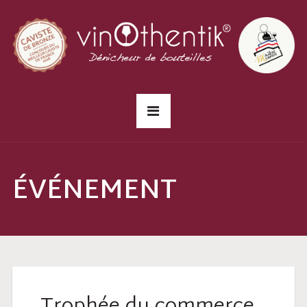
ÉVÉNEMENT