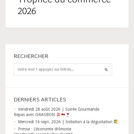
Trophée du commerce
2026
RECHERCHER
DERNIERS ARTICLES
Vendredi 28 août 2026 | Soirée Gourmande
Repas avec GRASBON
Mercredi 16 sept. 2026 | Initiation à la dégustation
Presse : L’économie drômoise