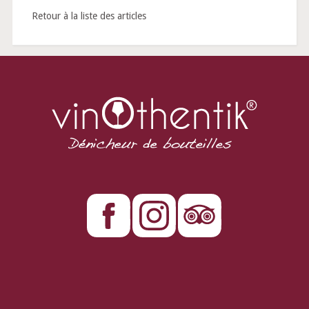
Retour à la liste des articles