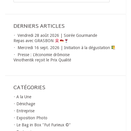
DERNIERS ARTICLES
Vendredi 28 août 2026 | Soirée Gourmande
Repas avec GRASBON
Mercredi 16 sept. 2026 | Initiation à la dégustation
Presse : L’économie drômoise
Vinothentik reçoit le Prix Qualité
CATÉGORIES
A la Une
Dénichage
Entreprise
Exposition Photo
Le Bag in Box "Fut Furieux ©"