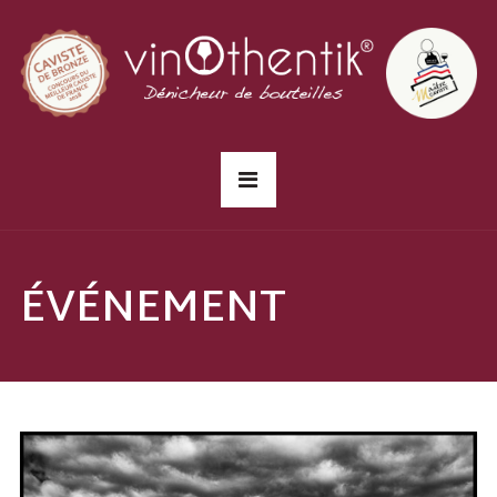
ÉVÉNEMENT