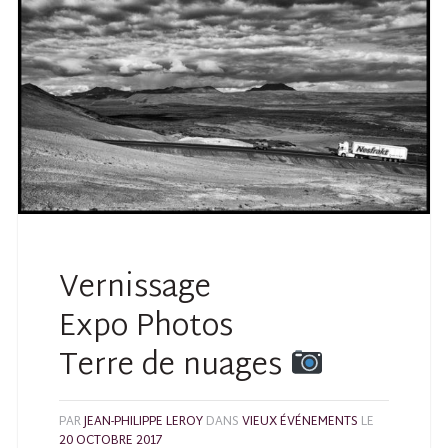
Vernissage
Expo Photos
Terre de nuages
PAR
JEAN-PHILIPPE LEROY
DANS
VIEUX ÉVÉNEMENTS
LE
20 OCTOBRE 2017