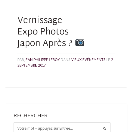
Vernissage
Expo Photos
Japon Après ?
PAR
JEAN-PHILIPPE LEROY
DANS
VIEUX ÉVÉNEMENTS
LE
2
SEPTEMBRE 2017
RECHERCHER