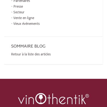
Partenaires
Presse
Secteur
Vente en ligne
Vieux événements
SOMMAIRE BLOG
Retour à la liste des articles