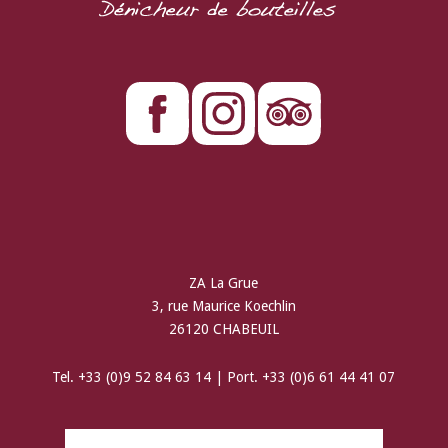
ZA La Grue
3, rue Maurice Koechlin
26120 CHABEUIL
Tel. +33 (0)9 52 84 63 14 | Port. +33 (0)6 61 44 41 07