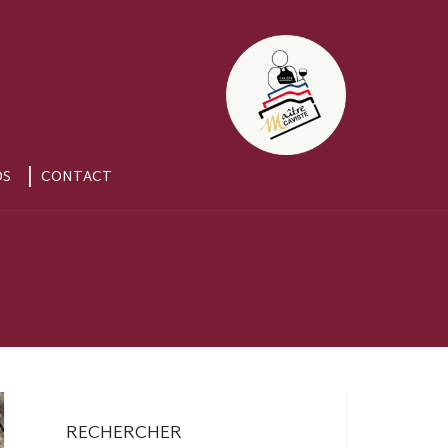
OS
CONTACT
RECHERCHER