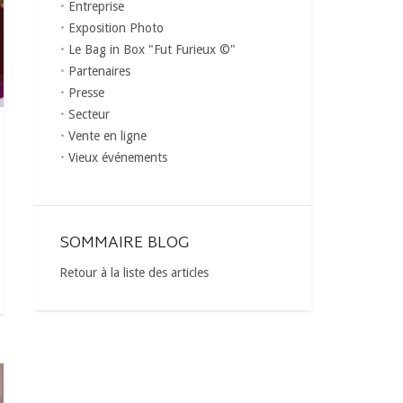
Entreprise
Exposition Photo
Le Bag in Box "Fut Furieux ©"
Partenaires
Presse
Secteur
Vente en ligne
Vieux événements
SOMMAIRE BLOG
Retour à la liste des articles