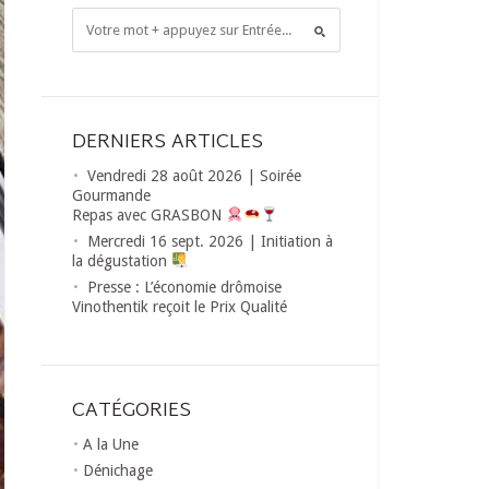
DERNIERS ARTICLES
Vendredi 28 août 2026 | Soirée
Gourmande
Repas avec GRASBON
Mercredi 16 sept. 2026 | Initiation à
la dégustation
Presse : L’économie drômoise
Vinothentik reçoit le Prix Qualité
CATÉGORIES
A la Une
Dénichage