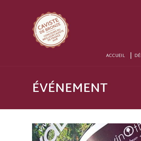
ACCUEIL
DÉ
ÉVÉNEMENT