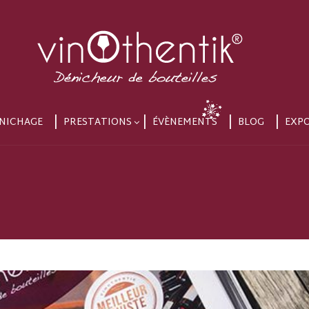
NICHAGE
PRESTATIONS
ÉVÈNEMENTS
BLOG
EXP