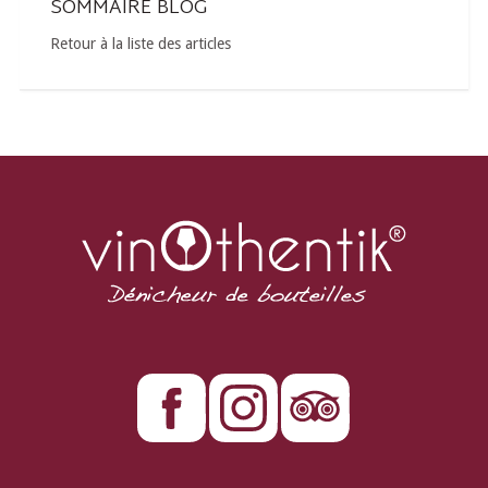
SOMMAIRE BLOG
Retour à la liste des articles