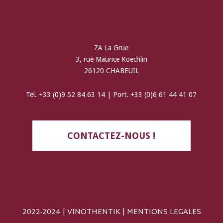
ZA La Grue
3, rue Maurice Koechlin
26120 CHABEUIL
Tel. +33 (0)9 52 84 63 14 | Port. +33 (0)6 61 44 41 07
CONTACTEZ-NOUS !
2022-2024 | VINOTHENTIK |
MENTIONS LEGALES