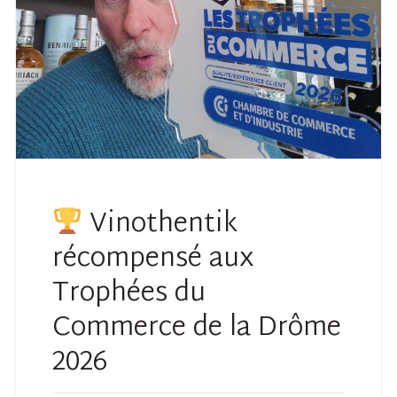
Vinothentik
récompensé aux
Trophées du
Commerce de la Drôme
2026