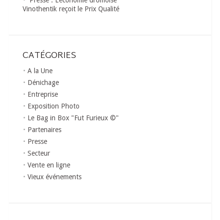
Vinothentik reçoit le Prix Qualité
CATÉGORIES
A la Une
Dénichage
Entreprise
Exposition Photo
Le Bag in Box "Fut Furieux ©"
Partenaires
Presse
Secteur
Vente en ligne
Vieux événements