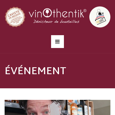
ÉVÉNEMENT